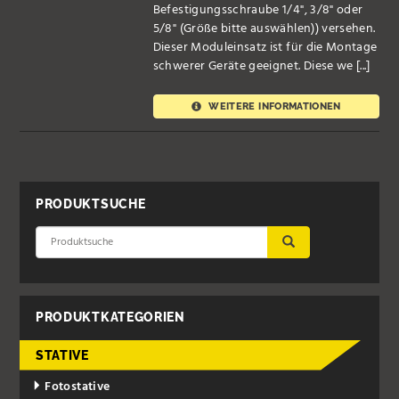
Befestigungsschraube 1/4", 3/8" oder
5/8" (Größe bitte auswählen)) versehen.
Dieser Moduleinsatz ist für die Montage
schwerer Geräte geeignet. Diese we [...]
WEITERE INFORMATIONEN
PRODUKTSUCHE
ÜBERNEHMEN
PRODUKTKATEGORIEN
STATIVE
Fotostative