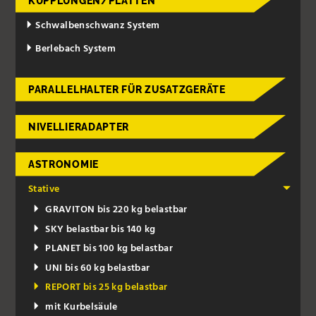
KUPPLUNGEN/PLATTEN
Schwalbenschwanz System
Berlebach System
PARALLELHALTER FÜR ZUSATZGERÄTE
NIVELLIERADAPTER
ASTRONOMIE
Stative
GRAVITON bis 220 kg belastbar
SKY belastbar bis 140 kg
PLANET bis 100 kg belastbar
UNI bis 60 kg belastbar
REPORT bis 25 kg belastbar
mit Kurbelsäule