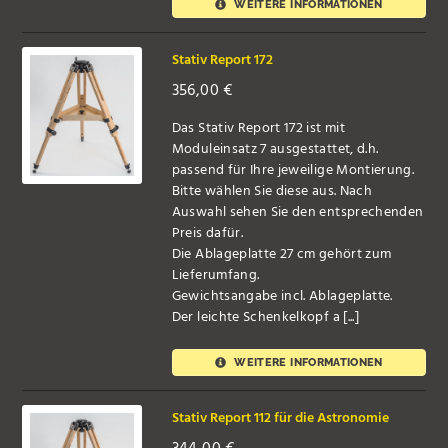
WEITERE INFORMATIONEN
Stativ Report 172
356,00
€
Das Stativ Report 172 ist mit
Moduleinsatz 7 ausgestattet, d.h.
passend für Ihre jeweilige Montierung.
Bitte wählen Sie diese aus. Nach
Auswahl sehen Sie den entsprechenden
Preis dafür.
Die Ablageplatte 27 cm gehört zum
Lieferumfang.
Gewichtsangabe incl. Ablageplatte.
Der leichte Schenkelkopf a [...]
WEITERE INFORMATIONEN
Stativ Report 112 für die Astronomie