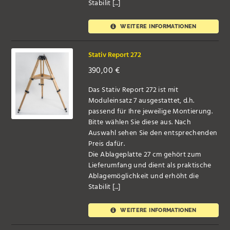
Stabilit [...]
WEITERE INFORMATIONEN
Stativ Report 272
390,00
€
Das Stativ Report 272 ist mit
Moduleinsatz 7 ausgestattet, d.h.
passend für Ihre jeweilige Montierung.
Bitte wählen Sie diese aus. Nach
Auswahl sehen Sie den entsprechenden
Preis dafür.
Die Ablageplatte 27 cm gehört zum
Lieferumfang und dient als praktische
Ablagemöglichkeit und erhöht die
Stabilit [...]
WEITERE INFORMATIONEN