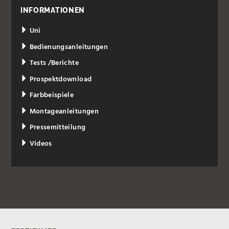
INFORMATIONEN
Uni
Bedienungsanleitungen
Tests /Berichte
Prospektdownload
Farbbeispiele
Montageanleitungen
Pressemitteilung
Videos