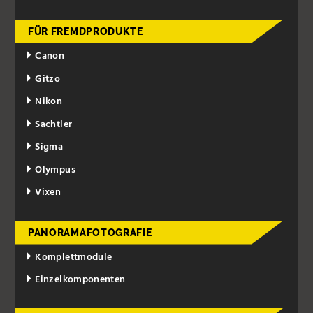
FÜR FREMDPRODUKTE
Canon
Gitzo
Nikon
Sachtler
Sigma
Olympus
Vixen
PANORAMAFOTOGRAFIE
Komplettmodule
Einzelkomponenten