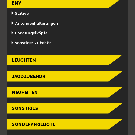
EMV
Stative
Antennenhalterungen
EMV Kugelköpfe
sonstiges Zubehör
LEUCHTEN
JAGDZUBEHÖR
NEUHEITEN
SONSTIGES
SONDERANGEBOTE