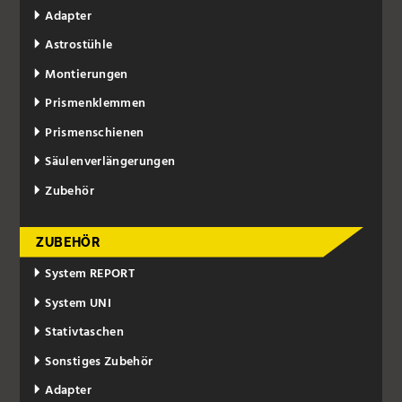
Adapter
Astrostühle
Montierungen
Prismenklemmen
Prismenschienen
Säulenverlängerungen
Zubehör
ZUBEHÖR
System REPORT
System UNI
Stativtaschen
Sonstiges Zubehör
Adapter