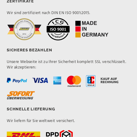
ZERTIFIKATE
Wir sind zertifiziert nach DIN EN ISO 9001:2015.
SICHERES BEZAHLEN
Unsere Webseite ist zu Ihrer Sicherheit komplett SSL verschlüsselt.
Wir akzeptieren:
SCHNELLE LIEFERUNG
Wir liefern für Sie weltweit versichert.