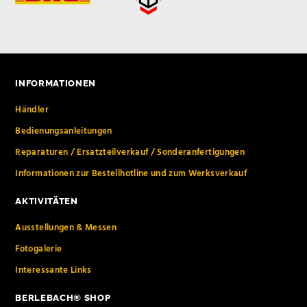
INFORMATIONEN
Händler
Bedienungsanleitungen
Reparaturen / Ersatzteilverkauf / Sonderanfertigungen
Informationen zur Bestellhotline und zum Werksverkauf
AKTIVITÄTEN
Ausstellungen & Messen
Fotogalerie
Interessante Links
BERLEBACH® SHOP