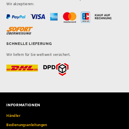
Wir akzeptieren:
SCHNELLE LIEFERUNG
Wir liefern für Sie weltweit versichert.
INFORMATIONEN
Händler
Bedienungsanleitungen