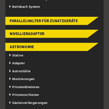
Berlebach System
PARALLELHALTER FÜR ZUSATZGERÄTE
NIVELLIERADAPTER
ASTRONOMIE
Stative
Adapter
Astrostühle
Montierungen
Prismenklemmen
Prismenschienen
Säulenverlängerungen