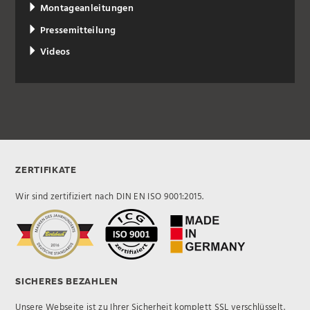
Montageanleitungen
Pressemitteilung
Videos
ZERTIFIKATE
Wir sind zertifiziert nach DIN EN ISO 9001:2015.
SICHERES BEZAHLEN
Unsere Webseite ist zu Ihrer Sicherheit komplett SSL verschlüsselt.