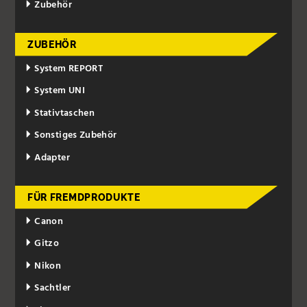
Zubehör
ZUBEHÖR
System REPORT
System UNI
Stativtaschen
Sonstiges Zubehör
Adapter
FÜR FREMDPRODUKTE
Canon
Gitzo
Nikon
Sachtler