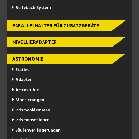
Berlebach System
PARALLELHALTER FÜR ZUSATZGERÄTE
NIVELLIERADAPTER
ASTRONOMIE
Stative
Adapter
Astrostühle
Montierungen
Prismenklemmen
Prismenschienen
Säulenverlängerungen