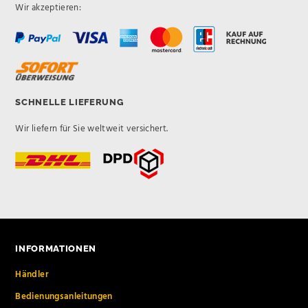
Wir akzeptieren:
SCHNELLE LIEFERUNG
Wir liefern für Sie weltweit versichert.
INFORMATIONEN
Händler
Bedienungsanleitungen