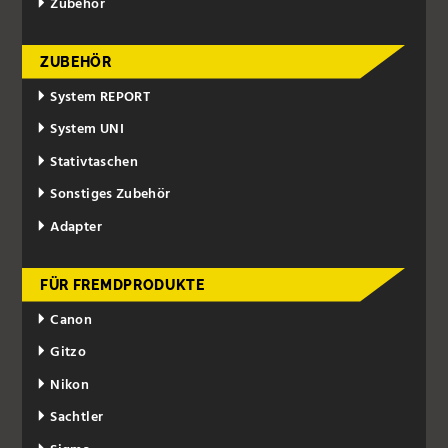
Zubehör
ZUBEHÖR
System REPORT
System UNI
Stativtaschen
Sonstiges Zubehör
Adapter
FÜR FREMDPRODUKTE
Canon
Gitzo
Nikon
Sachtler