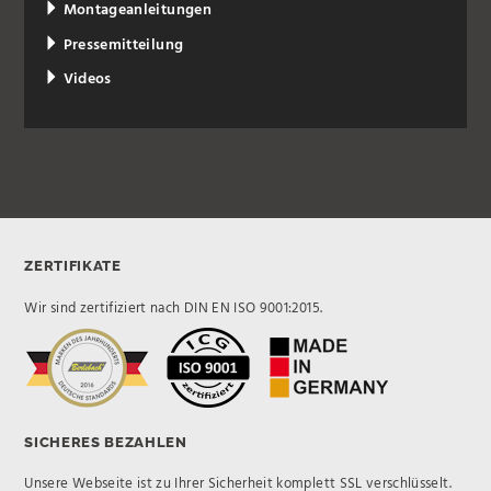
Montageanleitungen
Pressemitteilung
Videos
ZERTIFIKATE
Wir sind zertifiziert nach DIN EN ISO 9001:2015.
SICHERES BEZAHLEN
Unsere Webseite ist zu Ihrer Sicherheit komplett SSL verschlüsselt.