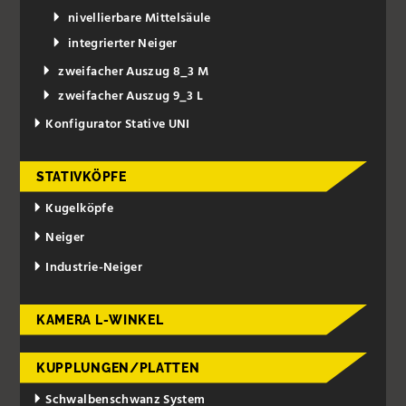
nivellierbare Mittelsäule
integrierter Neiger
zweifacher Auszug 8_3 M
zweifacher Auszug 9_3 L
Konfigurator Stative UNI
STATIVKÖPFE
Kugelköpfe
Neiger
Industrie-Neiger
KAMERA L-WINKEL
KUPPLUNGEN/PLATTEN
Schwalbenschwanz System