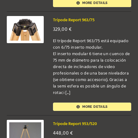
MORE DETAILS
Trípode Report 963/75
329,00
€
El trípode Report 963/75 está equipado
con 6/75 inserto modular.
El inserto modular 6 tiene un cuenco de
75 mm de diámetro para la colocación
directa de inclinadores de video
profesionales o de una base niveladora
(se obtiene como accesorio). Gracias a
la semi esfera es posible un ángulo de
rotaci [...]
MORE DETAILS
Trípode Report 953/520
448,00
€