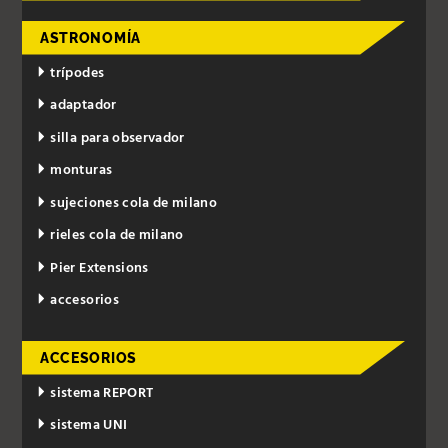
ASTRONOMÍA
trípodes
adaptador
silla para observador
monturas
sujeciones cola de milano
rieles cola de milano
Pier Extensions
accesorios
ACCESORIOS
sistema REPORT
sistema UNI