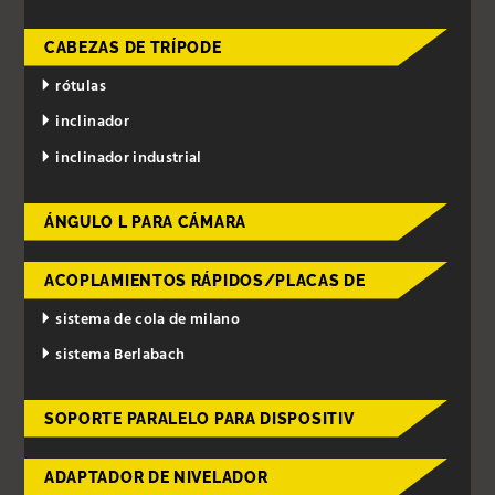
CABEZAS DE TRÍPODE
rótulas
inclinador
inclinador industrial
ÁNGULO L PARA CÁMARA
ACOPLAMIENTOS RÁPIDOS/PLACAS DE
sistema de cola de milano
sistema Berlabach
SOPORTE PARALELO PARA DISPOSITIV
ADAPTADOR DE NIVELADOR