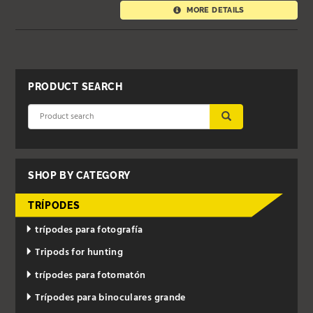
MORE DETAILS
PRODUCT SEARCH
SUBMIT
SHOP BY CATEGORY
TRÍPODES
trípodes para fotografía
Tripods for hunting
trípodes para fotomatón
Trípodes para binoculares grande