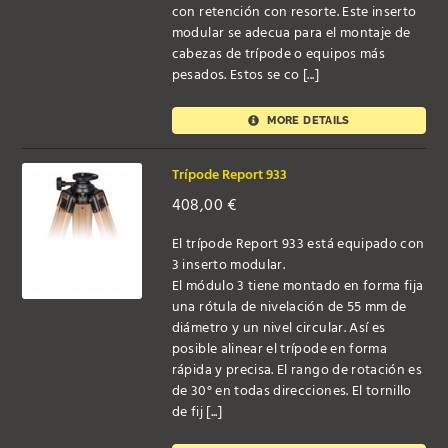
con retención con resorte. Este inserto
modular se adecua para el montaje de
cabezas de trípode o equipos más
pesados. Estos se co [...]
MORE DETAILS
Trípode Report 933
408,00
€
El trípode Report 933 está equipado con
3 inserto modular.
El módulo 3 tiene montado en forma fija
una rótula de nivelación de 55 mm de
diámetro y un nivel circular. Así es
posible alinear el trípode en forma
rápida y precisa. El rango de rotación es
de 30° en todas direcciones. El tornillo
de fij [...]