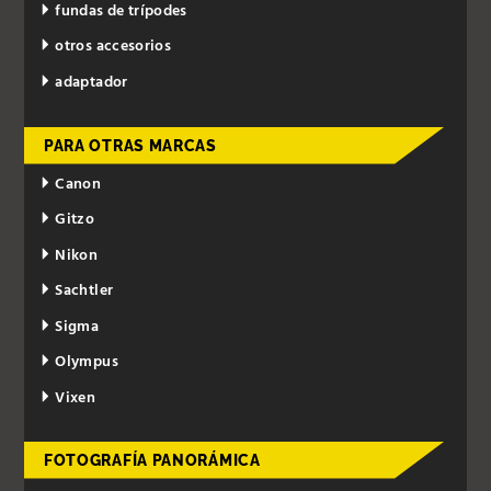
fundas de trípodes
otros accesorios
adaptador
PARA OTRAS MARCAS
Canon
Gitzo
Nikon
Sachtler
Sigma
Olympus
Vixen
FOTOGRAFÍA PANORÁMICA