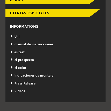
OFERTAS ESPECIALES
INFORMATIONS
Uni
manual de instrucciones
es test
el prospecto
el color
indicaciones de montaje
Press Release
Videos