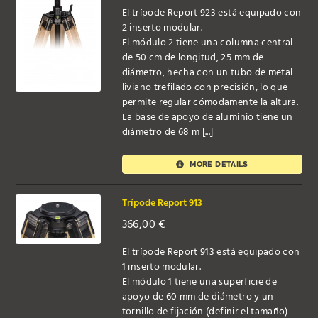
El trípode Report 923 está equipado con
2 inserto modular.
El módulo 2 tiene una columna central
de 50 cm de longitud, 25 mm de
diámetro, hecha con un tubo de metal
liviano trefilado con precisión, lo que
permite regular cómodamente la altura.
La base de apoyo de aluminio tiene un
diámetro de 68 m [...]
MORE DETAILS
Trípode Report 913
366,00
€
El trípode Report 913 está equipado con
1 inserto modular.
El módulo 1 tiene una superficie de
apoyo de 60 mm de diámetro y un
tornillo de fijación (definir el tamaño)