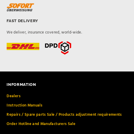
FAST DELIVERY
We deliver, insurance covered, world-wide.
INFORMATION
Dealers
Instruction Manuals
Repairs / Spare parts Sale / Products adjustment requirements
Order Hotline and Manufacturers Sale