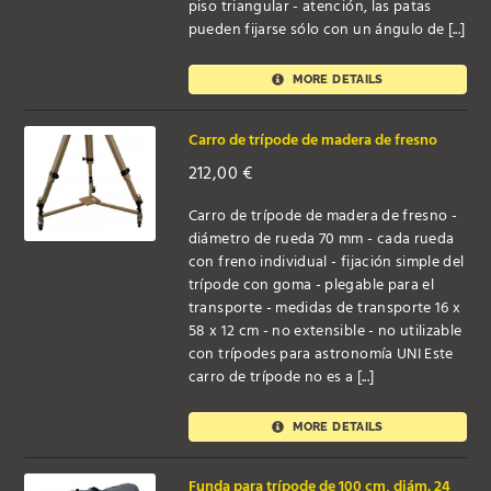
piso triangular - atención, las patas
pueden fijarse sólo con un ángulo de [...]
MORE DETAILS
Carro de trípode de madera de fresno
212,00
€
Carro de trípode de madera de fresno -
diámetro de rueda 70 mm - cada rueda
con freno individual - fijación simple del
trípode con goma - plegable para el
transporte - medidas de transporte 16 x
58 x 12 cm - no extensible - no utilizable
con trípodes para astronomía UNI Este
carro de trípode no es a [...]
MORE DETAILS
Funda para trípode de 100 cm, diám. 24