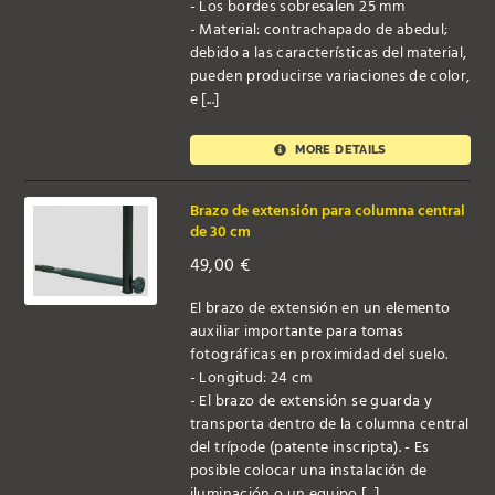
- Los bordes sobresalen 25 mm
- Material: contrachapado de abedul;
debido a las características del material,
pueden producirse variaciones de color,
e [...]
MORE DETAILS
Brazo de extensión para columna central
de 30 cm
49,00
€
El brazo de extensión en un elemento
auxiliar importante para tomas
fotográficas en proximidad del suelo.
- Longitud: 24 cm
- El brazo de extensión se guarda y
transporta dentro de la columna central
del trípode (patente inscripta). - Es
posible colocar una instalación de
iluminación o un equipo [...]