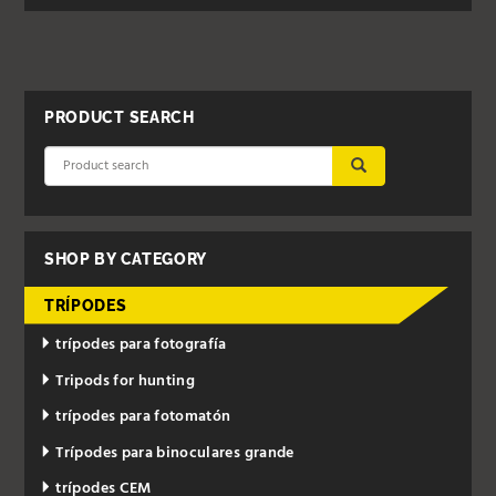
PRODUCT SEARCH
SUBMIT
SHOP BY CATEGORY
TRÍPODES
trípodes para fotografía
Tripods for hunting
trípodes para fotomatón
Trípodes para binoculares grande
trípodes CEM