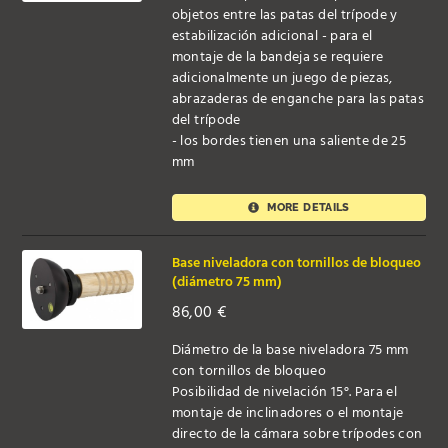
objetos entre las patas del trípode y
estabilización adicional - para el
montaje de la bandeja se requiere
adicionalmente un juego de piezas,
abrazaderas de enganche para las patas
del trípode
- los bordes tienen una saliente de 25
mm
MORE DETAILS
Base niveladora con tornillos de bloqueo
(diámetro 75 mm)
86,00
€
Diámetro de la base niveladora 75 mm
con tornillos de bloqueo
Posibilidad de nivelación 15°. Para el
montaje de inclinadores o el montaje
directo de la cámara sobre trípodes con