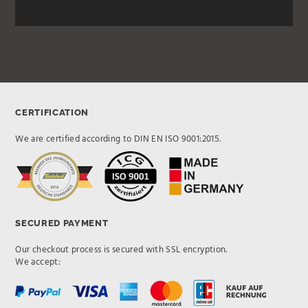
CERTIFICATION
We are certified according to DIN EN ISO 9001:2015.
SECURED PAYMENT
Our checkout process is secured with SSL encryption.
We accept: