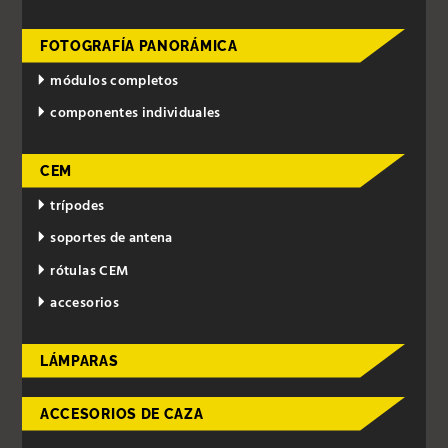
FOTOGRAFÍA PANORÁMICA
módulos completos
componentes individuales
CEM
trípodes
soportes de antena
rótulas CEM
accesorios
LÁMPARAS
ACCESORIOS DE CAZA