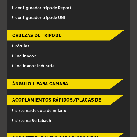
configurador trípode Report
configurador trípode UNI
CABEZAS DE TRÍPODE
rótulas
inclinador
inclinador industrial
ÁNGULO L PARA CÁMARA
ACOPLAMIENTOS RÁPIDOS/PLACAS DE
sistema de cola de milano
sistema Berlabach