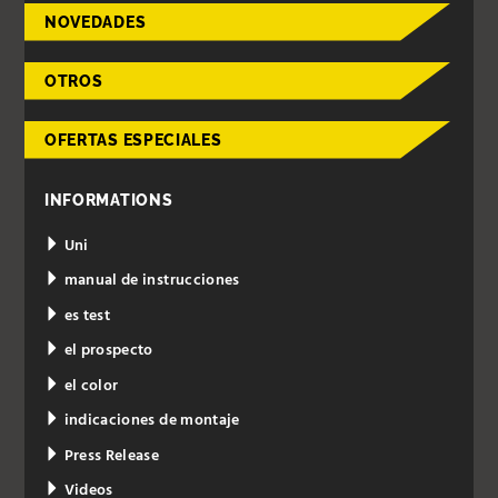
NOVEDADES
OTROS
OFERTAS ESPECIALES
INFORMATIONS
Uni
manual de instrucciones
es test
el prospecto
el color
indicaciones de montaje
Press Release
Videos