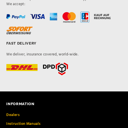
We accept:
FAST DELIVERY
We deliver, insurance covered, world-wide.
INFORMATION
Dealers
Instruction Manuals