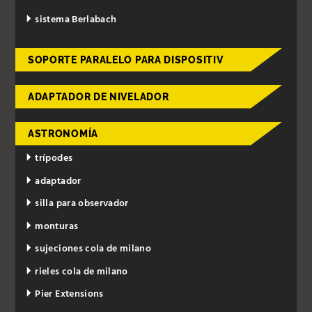
sistema Berlabach
SOPORTE PARALELO PARA DISPOSITIV
ADAPTADOR DE NIVELADOR
ASTRONOMÍA
trípodes
adaptador
silla para observador
monturas
sujeciones cola de milano
rieles cola de milano
Pier Extensions