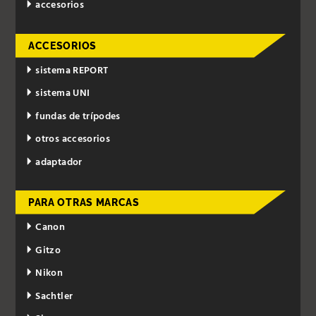
accesorios
ACCESORIOS
sistema REPORT
sistema UNI
fundas de trípodes
otros accesorios
adaptador
PARA OTRAS MARCAS
Canon
Gitzo
Nikon
Sachtler