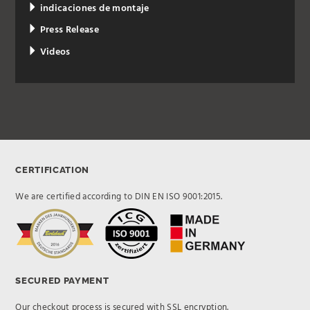
indicaciones de montaje
Press Release
Videos
CERTIFICATION
We are certified according to DIN EN ISO 9001:2015.
SECURED PAYMENT
Our checkout process is secured with SSL encryption.