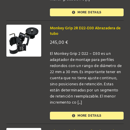
MORE DETAILS
Monkey Grip 2R D22-D30 Abrazadera de
tubo
245,00
€
El Monkey Grip 2 D22 – D30 es un
adaptador de montaje para perfiles
redondos con un rango de diámetro de
22 mm a 30 mm. Es importante tener en
cuenta que no tiene ajuste continuo,
sino posiciones de retención. Estas
están determinadas por un segmento
de retención reemplazable. El menor
incremento co [...]
MORE DETAILS