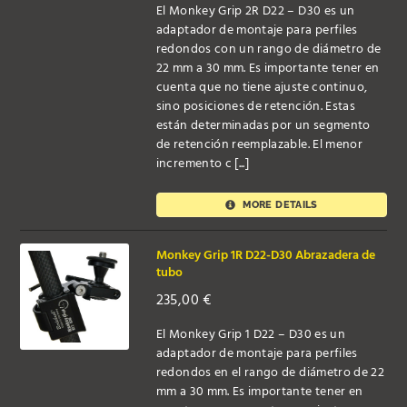
El Monkey Grip 2R D22 – D30 es un
adaptador de montaje para perfiles
redondos con un rango de diámetro de
22 mm a 30 mm. Es importante tener en
cuenta que no tiene ajuste continuo,
sino posiciones de retención. Estas
están determinadas por un segmento
de retención reemplazable. El menor
incremento c [...]
MORE DETAILS
Monkey Grip 1R D22-D30 Abrazadera de
tubo
235,00
€
El Monkey Grip 1 D22 – D30 es un
adaptador de montaje para perfiles
redondos en el rango de diámetro de 22
mm a 30 mm. Es importante tener en