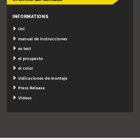
INFORMATIONS
Uni
manual de instrucciones
es test
el prospecto
el color
indicaciones de montaje
Press Release
Videos