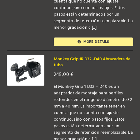
cuenta que no cuenta con ajuste
continuo, sino con pasos fijos. Estos
pasos están determinados por un
segmento de retención reemplazable. La
menor gradación c [...]
MORE DETAILS
Monkey Grip 1R D32 -D40 Abrazadera de
tubo
245,00
€
El Monkey Grip 1 D32 – D40 es un
adaptador de montaje para perfiles
redondos en el rango de diámetro de 32
mm a 40 mm. Es importante tener en
cuenta que no cuenta con ajuste
continuo, sino con pasos fijos. Estos
pasos están determinados por un
segmento de retención reemplazable. La
menor gradación c [...]