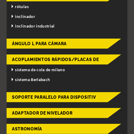
rótulas
inclinador
inclinador industrial
ÁNGULO L PARA CÁMARA
ACOPLAMIENTOS RÁPIDOS/PLACAS DE
sistema de cola de milano
sistema Berlabach
SOPORTE PARALELO PARA DISPOSITIV
ADAPTADOR DE NIVELADOR
ASTRONOMÍA