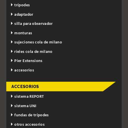
trípodes
adaptador
silla para observador
monturas
sujeciones cola de milano
rieles cola de milano
Pier Extensions
accesorios
ACCESORIOS
sistema REPORT
sistema UNI
fundas de trípodes
otros accesorios