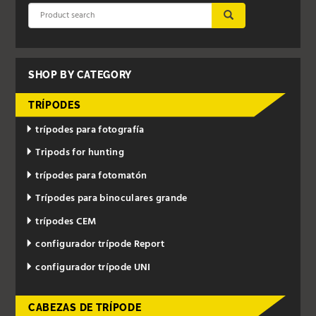
SUBMIT
SHOP BY CATEGORY
TRÍPODES
trípodes para fotografía
Tripods for hunting
trípodes para fotomatón
Trípodes para binoculares grande
trípodes CEM
configurador trípode Report
configurador trípode UNI
CABEZAS DE TRÍPODE