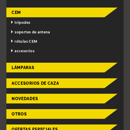
CEM
trípodes
soportes de antena
rótulas CEM
accesorios
LÁMPARAS
ACCESORIOS DE CAZA
NOVEDADES
OTROS
OFERTAS ESPECIALES