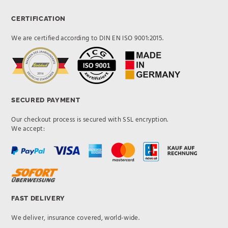
CERTIFICATION
We are certified according to DIN EN ISO 9001:2015.
SECURED PAYMENT
Our checkout process is secured with SSL encryption.
We accept:
FAST DELIVERY
We deliver, insurance covered, world-wide.