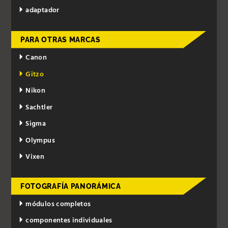
adaptador
PARA OTRAS MARCAS
Canon
Gitzo
Nikon
Sachtler
Sigma
Olympus
Vixen
FOTOGRAFÍA PANORÁMICA
módulos completos
componentes individuales