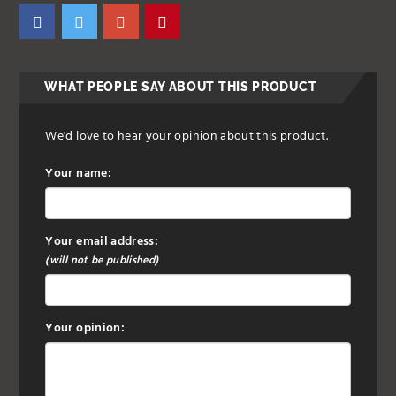
WHAT PEOPLE SAY ABOUT THIS PRODUCT
We'd love to hear your opinion about this product.
Your name:
Your email address:
(will not be published)
Your opinion: