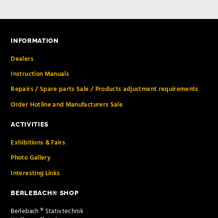
INFORMATION
Dealers
Instruction Manuals
Repairs / Spare parts Sale / Products adjustment requirements
Order Hotline and Manufacturers Sale
ACTIVITIES
Exhibitions & Fairs
Photo Gallery
Interesting Links
BERLEBACH® SHOP
Berlebach ® Stativtechnik