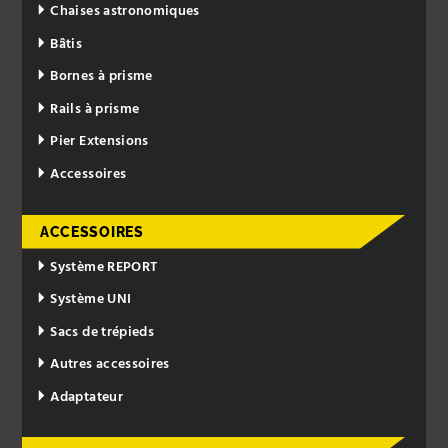
Chaises astronomiques
Bâtis
Bornes à prisme
Rails à prisme
Pier Extensions
Accessoires
ACCESSOIRES
Système REPORT
Système UNI
Sacs de trépieds
Autres accessoires
Adaptateur