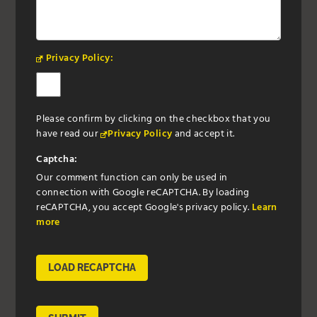
Privacy Policy:
Please confirm by clicking on the checkbox that you
have read our
Privacy Policy
and accept it.
Captcha:
Our comment function can only be used in
connection with Google reCAPTCHA. By loading
reCAPTCHA, you accept Google's privacy policy.
Learn
more
LOAD RECAPTCHA