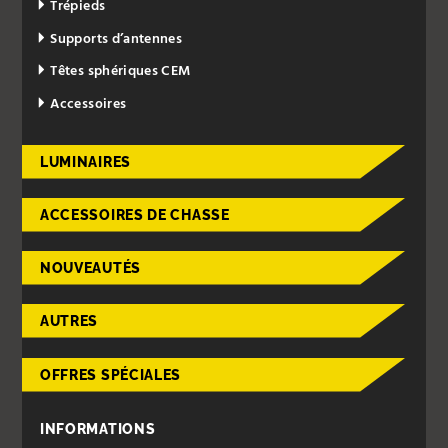
Trépieds
Supports d’antennes
Têtes sphériques CEM
Accessoires
LUMINAIRES
ACCESSOIRES DE CHASSE
NOUVEAUTÉS
AUTRES
OFFRES SPÉCIALES
INFORMATIONS