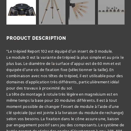
PRODUCT DESCRIPTION
"Le trépied Report 102 est équipé d’un insert de 0 module.
Le module 0 est la variante de trépied la plus simple et au prix le
plus bas. Le diamètre de la surface d’appui est de 60 mm et est
équipée d’une vis de fixation fixe (sélectionner la taille). En
combinaison avec nos têtes de trépied, il est utilisable pour des
domaines d‘application très différents, particulièrement idéal
pour des travaux à proximité du sol.
La tête de montage à rotule très légère en magnésium est en
même temps la base pour 20 modules différents. Il est à tout
moment possible de changer l’insert de module à l’aide d’une
clé spéciale (qui est jointe à la livraison du module de rechange)
selon vos besoins. La fixation dans le cône assure une, liaison
par engagement positif sans jeu des composants. Le système de