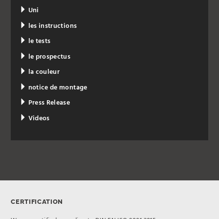
Uni
les instructions
le tests
le prospectus
la couleur
notice de montage
Press Release
Videos
CERTIFICATION