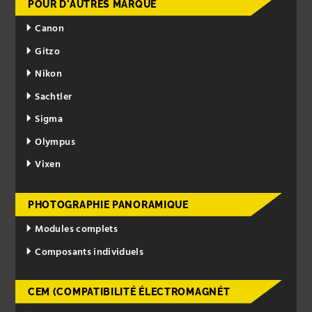
POUR D'AUTRES MARQUE
Canon
Gitzo
Nikon
Sachtler
Sigma
Olympus
Vixen
PHOTOGRAPHIE PANORAMIQUE
Modules complets
Composants individuels
CEM (COMPATIBILITÉ ÉLECTROMAGNÉT