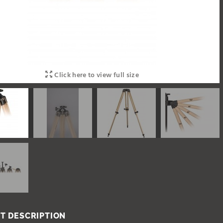
Click here to view full size
T DESCRIPTION