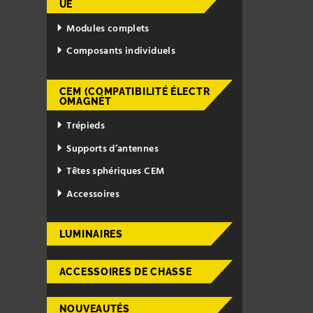
UE
Modules complets
Composants individuels
CEM (COMPATIBILITÉ ÉLECTR
OMAGNÉT
Trépieds
Supports d’antennes
Têtes sphériques CEM
Accessoires
LUMINAIRES
ACCESSOIRES DE CHASSE
NOUVEAUTÉS