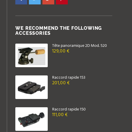
WE RECOMMEND THE FOLLOWING
ACCESSORIES
Tête panoramique 2D Mod. 520
129,00 €
Raccord rapide 153
201,00 €
Raccord rapide 150
111,00 €