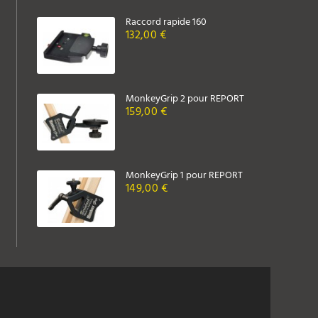
Raccord rapide 160
132,00 €
MonkeyGrip 2 pour REPORT
159,00 €
MonkeyGrip 1 pour REPORT
149,00 €