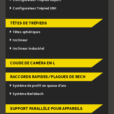
Configurateur Trépied Report
Configurateur Trépied UNI
TÊTES DE TRÉPIEDS
Têtes sphériques
Inclineur
Inclineur industriel
COUDE DE CAMÉRA EN L
RACCORDS RAPIDES/PLAQUES DE RECH
Système de profil en queue d’aro
Système Berlebach
SUPPORT PARALLÈLE POUR APPAREILS