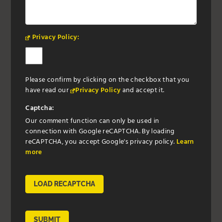
Privacy Policy:
Please confirm by clicking on the checkbox that you
have read our
Privacy Policy
and accept it.
Captcha:
Our comment function can only be used in
connection with Google reCAPTCHA. By loading
reCAPTCHA, you accept Google's privacy policy.
Learn
more
LOAD RECAPTCHA
SUBMIT