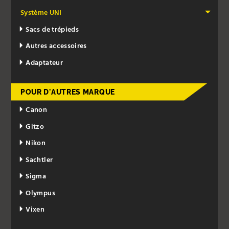
Système UNI
Sacs de trépieds
Autres accessoires
Adaptateur
POUR D'AUTRES MARQUE
Canon
Gitzo
Nikon
Sachtler
Sigma
Olympus
Vixen