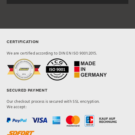
CERTIFICATION
We are certified according to DIN EN ISO 9001:2015.
SECURED PAYMENT
Our checkout process is secured with SSL encryption.
We accept: