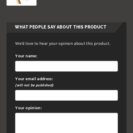
WHAT PEOPLE SAY ABOUT THIS PRODUCT
We'd love to hear your opinion about this product.
Your name:
Your email address:
(will not be published)
Your opinion: