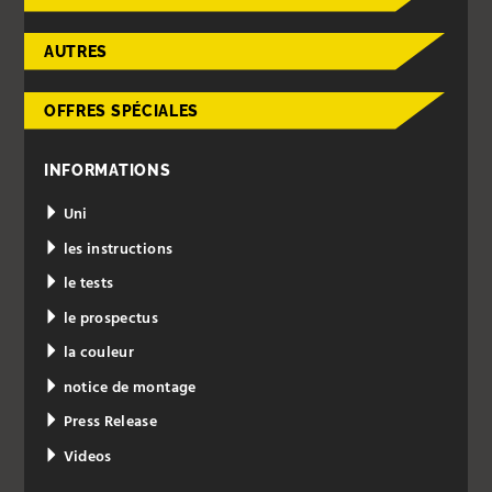
AUTRES
OFFRES SPÉCIALES
INFORMATIONS
Uni
les instructions
le tests
le prospectus
la couleur
notice de montage
Press Release
Videos