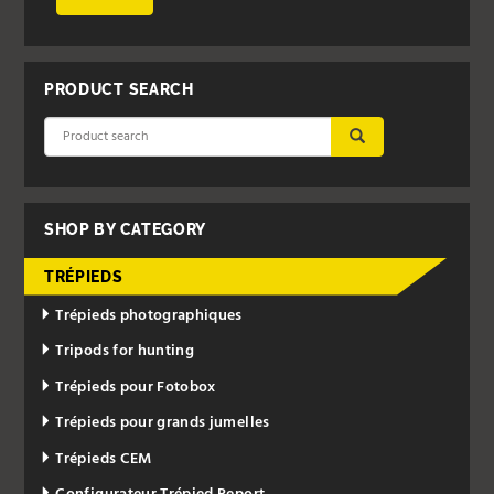
PRODUCT SEARCH
SUBMIT
SHOP BY CATEGORY
TRÉPIEDS
Trépieds photographiques
Tripods for hunting
Trépieds pour Fotobox
Trépieds pour grands jumelles
Trépieds CEM