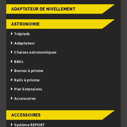
ADAPTATEUR DE NIVELLEMENT
ASTRONOMIE
Trépieds
Adaptateur
Chaises astronomiques
Bâtis
Bornes à prisme
Rails à prisme
Pier Extensions
Accessoires
ACCESSOIRES
Système REPORT