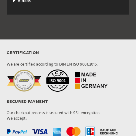
Videos
CERTIFICATION
We are certified according to DIN EN ISO 9001:2015.
SECURED PAYMENT
Our checkout process is secured with SSL encryption.
We accept: