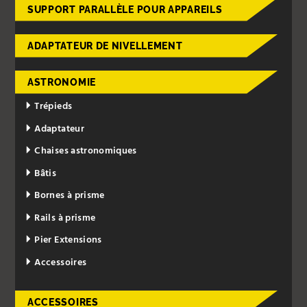
SUPPORT PARALLÈLE POUR APPAREILS
ADAPTATEUR DE NIVELLEMENT
ASTRONOMIE
Trépieds
Adaptateur
Chaises astronomiques
Bâtis
Bornes à prisme
Rails à prisme
Pier Extensions
Accessoires
ACCESSOIRES