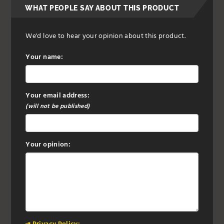
WHAT PEOPLE SAY ABOUT THIS PRODUCT
We'd love to hear your opinion about this product.
Your name:
Your email address:
(will not be published)
Your opinion: