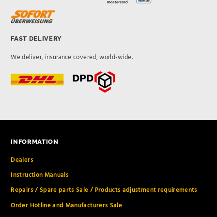
FAST DELIVERY
We deliver, insurance covered, world-wide.
INFORMATION
Dealers
Instruction Manuals
Repairs / Spare parts Sale / Products adjustment requirements
Order Hotline and Manufacturers Sale