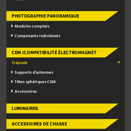
PHOTOGRAPHIE PANORAMIQUE
Modules complets
Composants individuels
CEM (COMPATIBILITÉ ÉLECTROMAGNÉT
Trépieds
Supports d’antennes
Têtes sphériques CEM
Accessoires
LUMINAIRES
ACCESSOIRES DE CHASSE