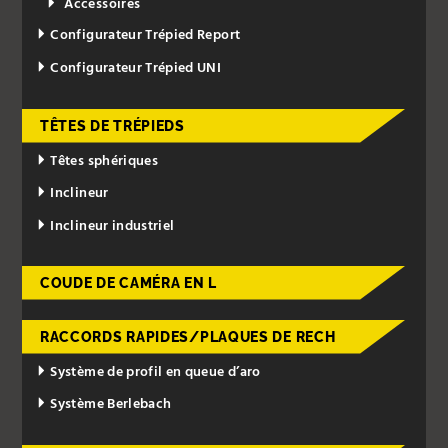
Accessoires
Configurateur Trépied Report
Configurateur Trépied UNI
TÊTES DE TRÉPIEDS
Têtes sphériques
Inclineur
Inclineur industriel
COUDE DE CAMÉRA EN L
RACCORDS RAPIDES/PLAQUES DE RECH
Système de profil en queue d’aro
Système Berlebach