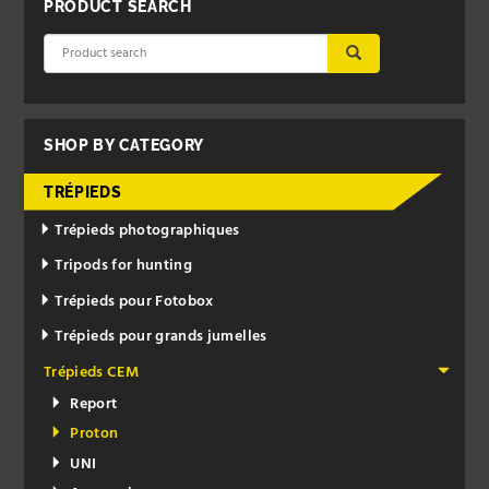
PRODUCT SEARCH
SUBMIT
SHOP BY CATEGORY
TRÉPIEDS
Trépieds photographiques
Tripods for hunting
Trépieds pour Fotobox
Trépieds pour grands jumelles
Trépieds CEM
Report
Proton
UNI