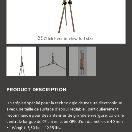
Click here to view full size
PRODUCT DESCRIPTION
Un trépied spécial pour la technologie de mesure électronique
avec une taille de surface d’appui réglable , particulièrement
recommandé pour des antennes de grande envergure, colonne
centrale longue de 97 cm en tube GFK d’un diamètre de 40 mm
Weight: 5,60 kg = 12.35 lbs.