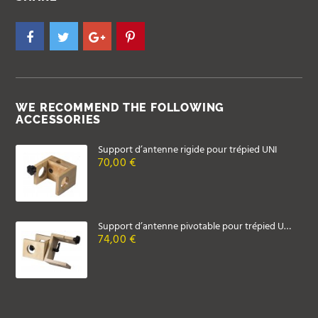
WE RECOMMEND THE FOLLOWING
ACCESSORIES
Support d’antenne rigide pour trépied UNI
70,00 €
Support d’antenne pivotable pour trépied UNI 19CEM
74,00 €