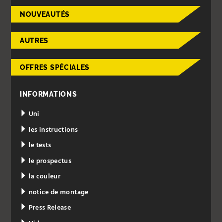
NOUVEAUTÉS
AUTRES
OFFRES SPÉCIALES
INFORMATIONS
Uni
les instructions
le tests
le prospectus
la couleur
notice de montage
Press Release