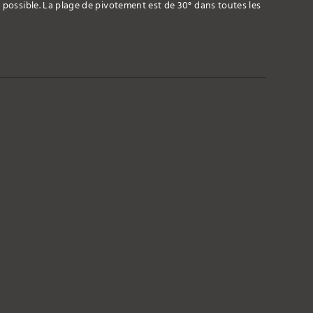
 possible. La plage de pivotement est de 30° dans toutes les