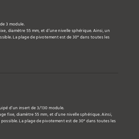
 de 3 module.
ixe, diamètre 55 mm, et d’une nivelle sphérique. Ainsi, un
ssible. La plage de pivotement est de 30° dans toutes les
uipé d’un insert de 3/130 module.
ge fixe, diamètre 55 mm, et d’une nivelle sphérique. Ainsi,
 possible. La plage de pivotement est de 30° dans toutes les