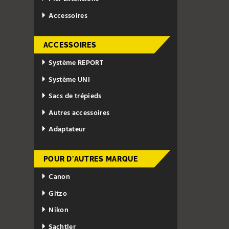
Accessoires
ACCESSOIRES
Système REPORT
Système UNI
Sacs de trépieds
Autres accessoires
Adaptateur
POUR D'AUTRES MARQUE
Canon
Gitzo
Nikon
Sachtler