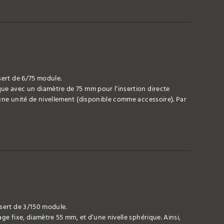
sert de 6/75 module.
ue avec un diamètre de 75 mm pour l‘insertion directe
une unité de nivellement (disponible comme accessoire). Par
nsert de 3/150 module.
ge fixe, diamètre 55 mm, et d’une nivelle sphérique. Ainsi,