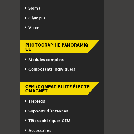
Sigma
Olympus
Vixen
PHOTOGRAPHIE PANORAMIQ
UE
Modules complets
Composants individuels
CEM (COMPATIBILITÉ ÉLECTR
OMAGNÉT
Trépieds
Supports d’antennes
Têtes sphériques CEM
Accessoires