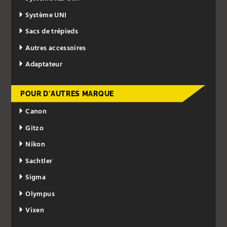
Système UNI
Sacs de trépieds
Autres accessoires
Adaptateur
POUR D'AUTRES MARQUE
Canon
Gitzo
Nikon
Sachtler
Sigma
Olympus
Vixen