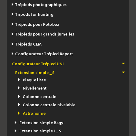
Trépieds photographiques
Tripods for hunting
Trépieds pour Fotobox
Trépieds pour grands jumelles
Trépieds CEM
Configurateur Trépied Report
Configurateur Trépied UNI
Extension simple _S
Plaque lisse
Nivellement
Colonne centrale
Colonne centrale nivelable
Astronomie
Extension simple Bagyi
Extension simple 1_ S