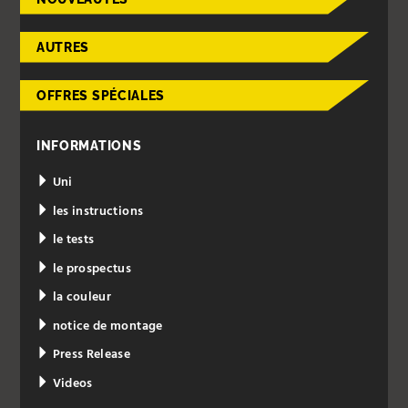
AUTRES
OFFRES SPÉCIALES
INFORMATIONS
Uni
les instructions
le tests
le prospectus
la couleur
notice de montage
Press Release
Videos