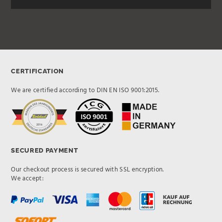
CERTIFICATION
We are certified according to DIN EN ISO 9001:2015.
SECURED PAYMENT
Our checkout process is secured with SSL encryption.
We accept: