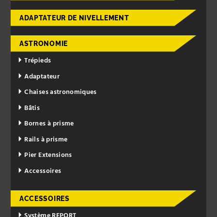
ADAPTATEUR DE NIVELLEMENT
ASTRONOMIE
Trépieds
Adaptateur
Chaises astronomiques
Bâtis
Bornes à prisme
Rails à prisme
Pier Extensions
Accessoires
ACCESSOIRES
Système REPORT