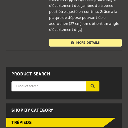
d’écartement des jambes du trépied
peut être ajusté en continu. Grâce à la
plaque de dépose pouvant être
accrochée (27 cm), on obtient un angle
d’écartement d [...]
MORE DETAILS
PRODUCT SEARCH
SUBMIT
SHOP BY CATEGORY
TRÉPIEDS