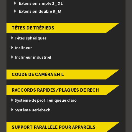
Extension simple 2_ XL
Extension double 8_M
TÊTES DE TRÉPIEDS
Têtes sphériques
Inclineur
Inclineur industriel
COUDE DE CAMÉRA EN L
RACCORDS RAPIDES/PLAQUES DE RECH
Système de profil en queue d’aro
Système Berlebach
SUPPORT PARALLÈLE POUR APPAREILS