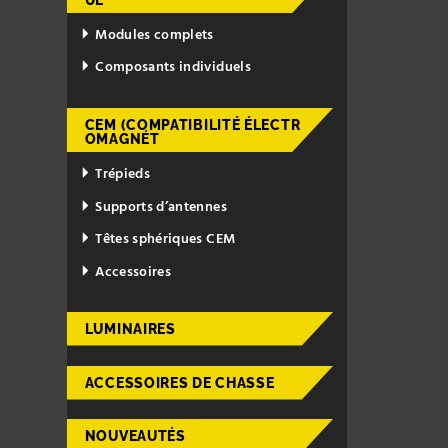
Modules complets
Composants individuels
CEM (COMPATIBILITÉ ÉLECTR
OMAGNÉT
Trépieds
Supports d’antennes
Têtes sphériques CEM
Accessoires
LUMINAIRES
ACCESSOIRES DE CHASSE
NOUVEAUTÉS