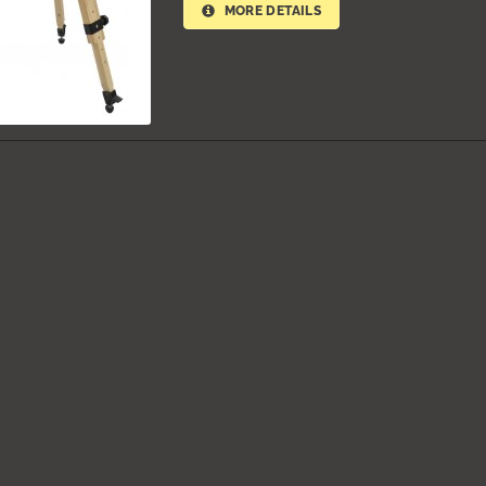
MORE DETAILS