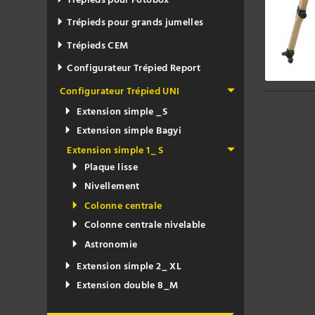
Trépieds pour Fotobox
Trépieds pour grands jumelles
Trépieds CEM
Configurateur Trépied Report
Configurateur Trépied UNI
Extension simple _S
Extension simple Bagyi
Extension simple 1_ S
Plaque lisse
Nivellement
Colonne centrale
Colonne centrale nivelable
Astronomie
Extension simple 2_ XL
Extension double 8_M