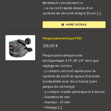
Berlebach conviennent ici
- Le raccord rapide dispose d’un
système de sécurité intégré (fonct [...]
MORE DETAILS
Plaque panoramique P103
229,00
€
Plaque panoramique avec
encliquetages à 15°,18°,24° ainsi que
réglage en continu
- y compris raccord rapide pour le
système de profil en queue d’aronde
(compatible avec Arca-Swiss) (sans
plaque de rechange)
- y compris nivelle sphérique et à barres
- Diamètre 65 mm
- Hauteur : 47 mm
- Filetage [...]