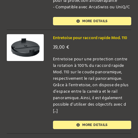
pour la protection antidérapante
- Compatible avec ArcaSwiss ou UniQ/C
MORE DETAILS
Entretoise pour raccord rapide Mod. 110
39,00
€
Entretoise pour une protection contre
la rotation à 100% du raccord rapide
Mod. 110 sur le coude panoramique,
respectivement le rail panoramique.
Grâce à l’entretoise, on dispose de plus
d’espace entre la caméra et le rail
panoramique. Ainsi, il est également
possible d’utiliser des objectifs avec d
[...]
MORE DETAILS