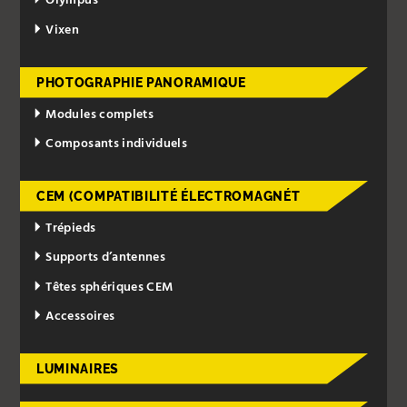
Olympus
Vixen
PHOTOGRAPHIE PANORAMIQUE
Modules complets
Composants individuels
CEM (COMPATIBILITÉ ÉLECTROMAGNÉT
Trépieds
Supports d’antennes
Têtes sphériques CEM
Accessoires
LUMINAIRES