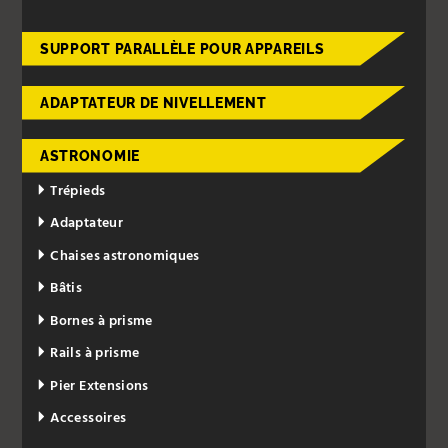
SUPPORT PARALLÈLE POUR APPAREILS
ADAPTATEUR DE NIVELLEMENT
ASTRONOMIE
Trépieds
Adaptateur
Chaises astronomiques
Bâtis
Bornes à prisme
Rails à prisme
Pier Extensions
Accessoires