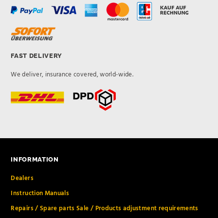
FAST DELIVERY
We deliver, insurance covered, world-wide.
INFORMATION
Dealers
Instruction Manuals
Repairs / Spare parts Sale / Products adjustment requirements