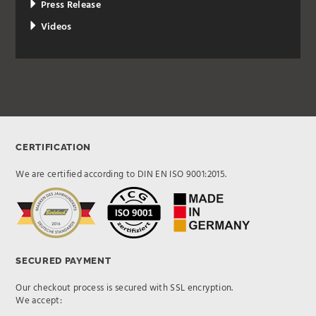
Press Release
Videos
CERTIFICATION
We are certified according to DIN EN ISO 9001:2015.
SECURED PAYMENT
Our checkout process is secured with SSL encryption.
We accept: