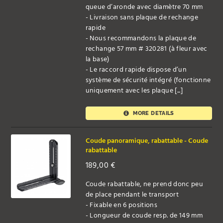
queue d’aronde avec diamètre 70 mm
- Livraison sans plaque de rechange
rapide
- Nous recommandons la plaque de
rechange 57 mm # 320281 (à fleur avec
la base)
- Le raccord rapide dispose d’un
système de sécurité intégré (fonctionne
uniquement avec les plaque [...]
MORE DETAILS
Coude panoramique, rabattable - Coude
rabattable
189,00
€
Coude rabattable, ne prend donc peu
de place pendant le transport
- Fixable en 6 positions
- Longueur de coude resp. de 149 mm