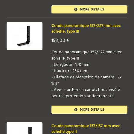
MORE DETAILS
Coude panoramique 157/227 mm avec
échelle, type III
158,00
€
Coude panoramique 157/227 mm avec
échelle, type III
- Longueur : 170 mm
- Hauteur : 250 mm
- Filetage de réception de caméra : 2x
1/4"
- Avec cordon en caoutchouc inséré
pour la protection antidérapante
MORE DETAILS
Coude panoramique 157/157 mm avec
échelle type II