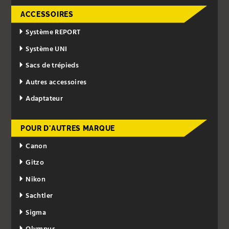
ACCESSOIRES
Système REPORT
Système UNI
Sacs de trépieds
Autres accessoires
Adaptateur
POUR D'AUTRES MARQUE
Canon
Gitzo
Nikon
Sachtler
Sigma