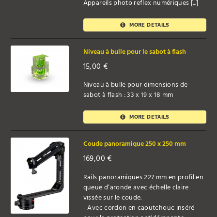
Appareils photo reflex numériques [...]
MORE DETAILS
Niveau à bulle pour le sabot à flash
15,00
€
Niveau à bulle pour dimensions de
sabot à flash : 33 x 19 x 18 mm
MORE DETAILS
Coude panoramique 250 x 250 mm
169,00
€
Rails panoramiques 227 mm en profil en
queue d’aronde avec échelle claire
vissée sur le coude.
- Avec cordon en caoutchouc inséré