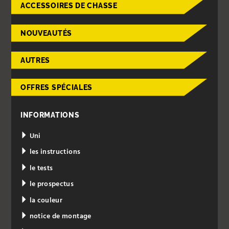
ACCESSOIRES DE CHASSE
NOUVEAUTÉS
AUTRES
OFFRES SPÉCIALES
INFORMATIONS
Uni
les instructions
le tests
le prospectus
la couleur
notice de montage