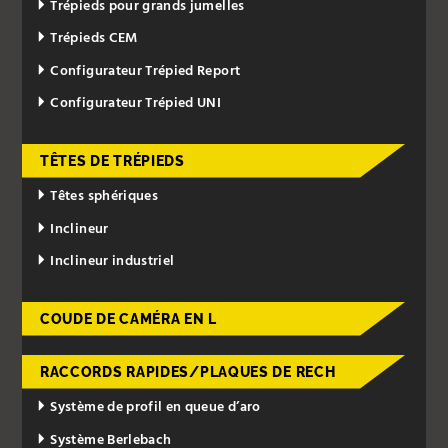
Trépieds pour grands jumelles
Trépieds CEM
Configurateur Trépied Report
Configurateur Trépied UNI
TÊTES DE TRÉPIEDS
Têtes sphériques
Inclineur
Inclineur industriel
COUDE DE CAMÉRA EN L
RACCORDS RAPIDES/PLAQUES DE RECH
Système de profil en queue d’aro
Système Berlebach