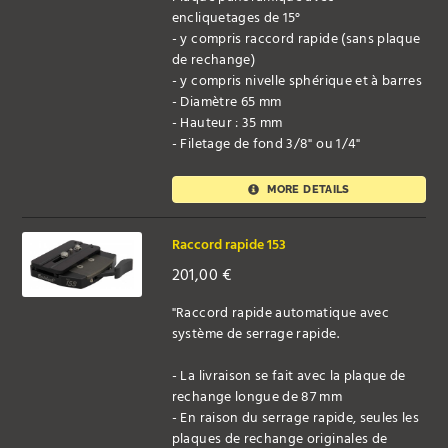
encliquetages de 15°
- y compris raccord rapide (sans plaque
de rechange)
- y compris nivelle sphérique et à barres
- Diamètre 65 mm
- Hauteur : 35 mm
- Filetage de fond 3/8" ou 1/4"
MORE DETAILS
Raccord rapide 153
201,00
€
"Raccord rapide automatique avec
système de serrage rapide.
- La livraison se fait avec la plaque de
rechange longue de 87 mm
- En raison du serrage rapide, seules les
plaques de rechange originales de