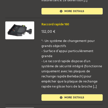
inadvertance. Le déverrouil [...]
MORE DETAILS
Raccord rapide 160
132,00
€
"- Un système de changement pour
grands objectifs
- Surface d’appui particulièrement
grande
- Le raccord rapide dispose d’un
système de sécurité intégré (fonctionne
uniquement avec les plaques de
rechange rapide Berlebach) pour
empêcher que la plaque de rechange
rapide ne glisse hors de la broche [...]
MORE DETAILS