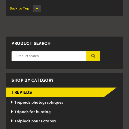
Back to Top
PRODUCT SEARCH
SUBMIT
SHOP BY CATEGORY
TRÉPIEDS
Trépieds photographiques
Tripods for hunting
Trépieds pour Fotobox