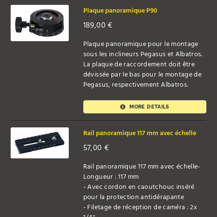
Plaque panoramique P90
189,00
€
Plaque panoramique pour le montage
sous les inclineurs Pegasus et Albatros.
La plaque de raccordement doit être
dévissée par le bas pour le montage de
Pegasus, respectivement Albatros.
MORE DETAILS
Rail panoramique 117 mm avec échelle
57,00
€
Rail panoramique 117 mm avec échelle-
Longueur : 117 mm
- Avec cordon en caoutchouc inséré
pour la protection antidérapante
- Filetage de réception de caméra : 2x