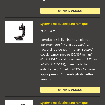
1/4"
MORE DETAILS
Système modulaire panoramique II
608,00
€
Étendue de la livraison : 2x plaque
panoramique (n° d’art. 320297), 2x
raccord rapide 150 (n° d’art. 320265),
coude panoramique 157/157 mm (n°
d’art. 320321), rail panoramique 157 mm
(n° d’art. 320323), niveau à bulle
enfichable (n° d’art. 320329). Caméras
appropriées : Appareils photo reflex
numéri [...]
MORE DETAILS
Système modulaire panoramique I