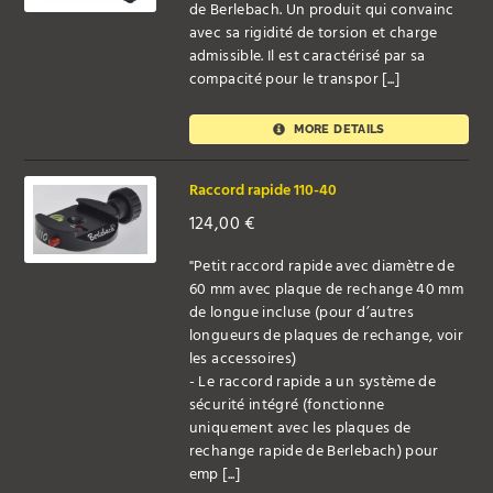
de Berlebach. Un produit qui convainc
avec sa rigidité de torsion et charge
admissible. Il est caractérisé par sa
compacité pour le transpor [...]
MORE DETAILS
Raccord rapide 110-40
124,00
€
"Petit raccord rapide avec diamètre de
60 mm avec plaque de rechange 40 mm
de longue incluse (pour d’autres
longueurs de plaques de rechange, voir
les accessoires)
- Le raccord rapide a un système de
sécurité intégré (fonctionne
uniquement avec les plaques de
rechange rapide de Berlebach) pour
emp [...]