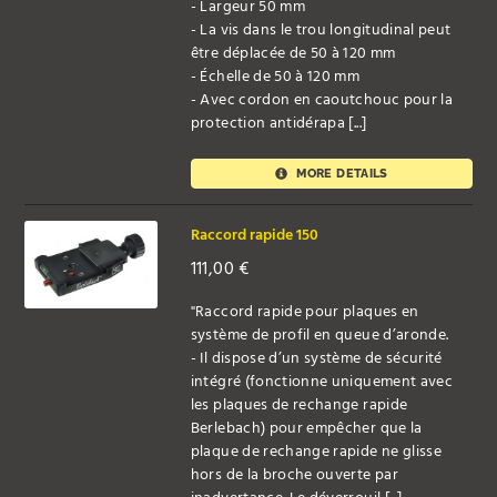
- Largeur 50 mm
- La vis dans le trou longitudinal peut
être déplacée de 50 à 120 mm
- Échelle de 50 à 120 mm
- Avec cordon en caoutchouc pour la
protection antidérapa [...]
MORE DETAILS
Raccord rapide 150
111,00
€
"Raccord rapide pour plaques en
système de profil en queue d’aronde.
- Il dispose d’un système de sécurité
intégré (fonctionne uniquement avec
les plaques de rechange rapide
Berlebach) pour empêcher que la
plaque de rechange rapide ne glisse
hors de la broche ouverte par