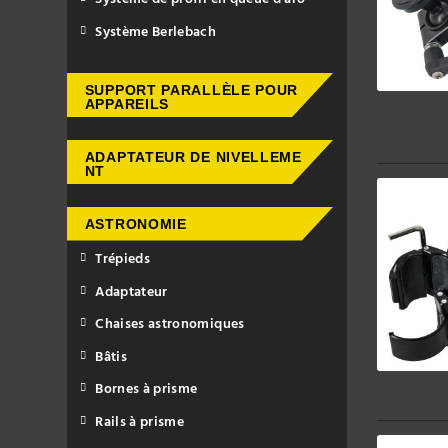
Système Berlebach
SUPPORT PARALLÈLE POUR
APPAREILS
ADAPTATEUR DE NIVELLEME
NT
ASTRONOMIE
Trépieds
Adaptateur
Chaises astronomiques
Bâtis
Bornes à prisme
Rails à prisme