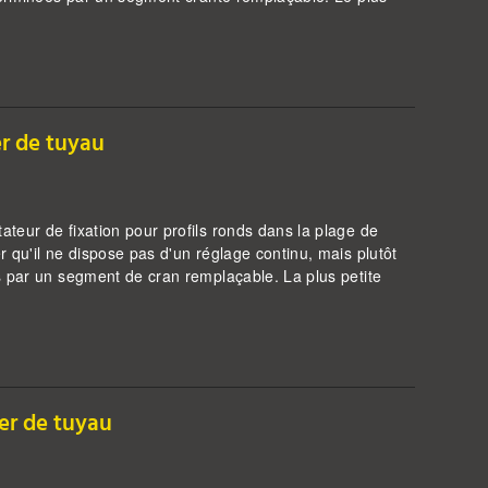
r de tuyau
teur de fixation pour profils ronds dans la plage de
 qu'il ne dispose pas d'un réglage continu, mais plutôt
s par un segment de cran remplaçable. La plus petite
er de tuyau