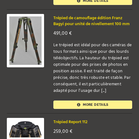
MORE DETAILS
Trépied de camouflage édition Franz
Bagyi pour unité de nivellement 100 mm
491,00
€
Le trépied est idéal pour des caméras de
tous formats ainsi que pour des lourds
téléobjectifs. La hauteur du trépied est
optimale pour des prises de photos en
position assise. Il est traité de façon
précise, donc très robuste et stable. Par
conséquent, il est particulièrement
adapté pour l‘usage dur [...]
MORE DETAILS
Trépied Report 112
259,00
€