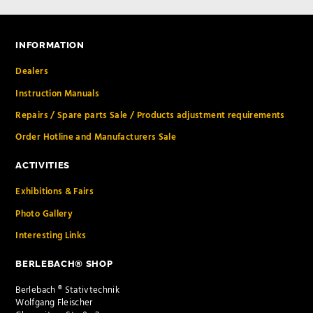
INFORMATION
Dealers
Instruction Manuals
Repairs / Spare parts Sale / Products adjustment requirements
Order Hotline and Manufacturers Sale
ACTIVITIES
Exhibitions & Fairs
Photo Gallery
Interesting Links
BERLEBACH® SHOP
Berlebach ® Stativtechnik
Wolfgang Fleischer