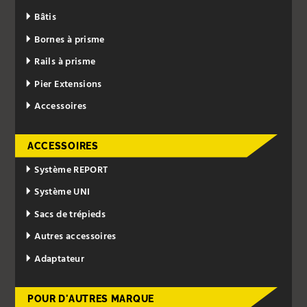
Bâtis
Bornes à prisme
Rails à prisme
Pier Extensions
Accessoires
ACCESSOIRES
Système REPORT
Système UNI
Sacs de trépieds
Autres accessoires
Adaptateur
POUR D'AUTRES MARQUE