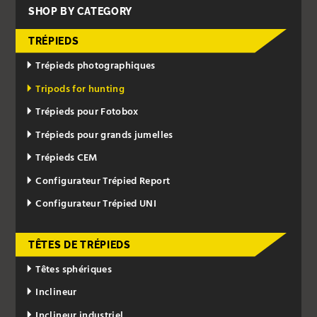
SHOP BY CATEGORY
TRÉPIEDS
Trépieds photographiques
Tripods for hunting
Trépieds pour Fotobox
Trépieds pour grands jumelles
Trépieds CEM
Configurateur Trépied Report
Configurateur Trépied UNI
TÊTES DE TRÉPIEDS
Têtes sphériques
Inclineur
Inclineur industriel