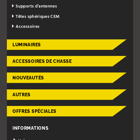
Supports d’antennes
Têtes sphériques CEM
Accessoires
LUMINAIRES
ACCESSOIRES DE CHASSE
NOUVEAUTÉS
AUTRES
OFFRES SPÉCIALES
INFORMATIONS