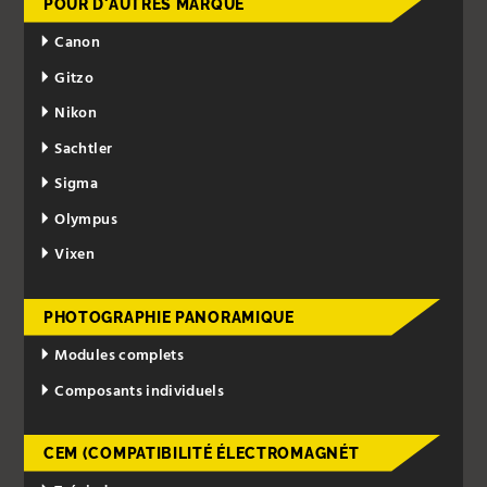
POUR D'AUTRES MARQUE
Canon
Gitzo
Nikon
Sachtler
Sigma
Olympus
Vixen
PHOTOGRAPHIE PANORAMIQUE
Modules complets
Composants individuels
CEM (COMPATIBILITÉ ÉLECTROMAGNÉT