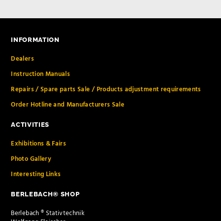
INFORMATION
Dealers
Instruction Manuals
Repairs / Spare parts Sale / Products adjustment requirements
Order Hotline and Manufacturers Sale
ACTIVITIES
Exhibitions & Fairs
Photo Gallery
Interesting Links
BERLEBACH® SHOP
Berlebach ® Stativtechnik