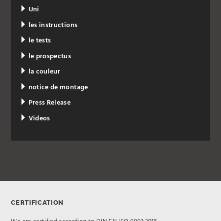
Uni
les instructions
le tests
le prospectus
la couleur
notice de montage
Press Release
Videos
CERTIFICATION