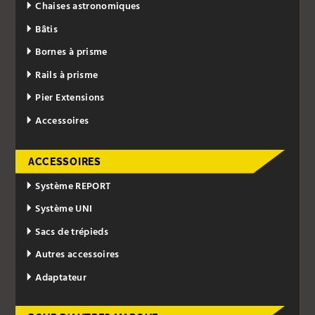
Chaises astronomiques
Bâtis
Bornes à prisme
Rails à prisme
Pier Extensions
Accessoires
ACCESSOIRES
Système REPORT
Système UNI
Sacs de trépieds
Autres accessoires
Adaptateur