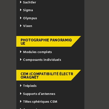
Sachtler
Sigma
Olympus
Vixen
PHOTOGRAPHIE PANORAMIQ
UE
Modules complets
Composants individuels
CEM (COMPATIBILITÉ ÉLECTR
OMAGNÉT
Trépieds
Supports d’antennes
Têtes sphériques CEM