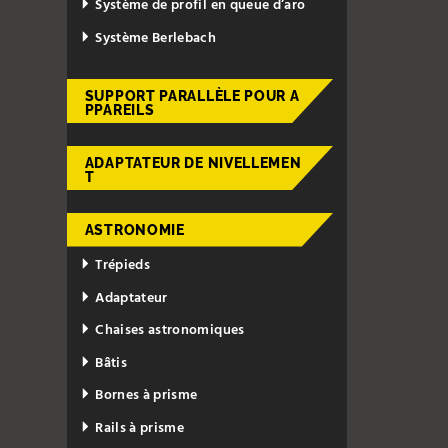
Système de profil en queue d’aro
Système Berlebach
SUPPORT PARALLÈLE POUR A
PPAREILS
ADAPTATEUR DE NIVELLEMEN
T
ASTRONOMIE
Trépieds
Adaptateur
Chaises astronomiques
Bâtis
Bornes à prisme
Rails à prisme