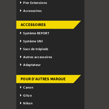
Pier Extensions
Accessoires
ACCESSOIRES
Système REPORT
Système UNI
Sacs de trépieds
Autres accessoires
Adaptateur
POUR D'AUTRES MARQUE
Canon
Gitzo
Nikon