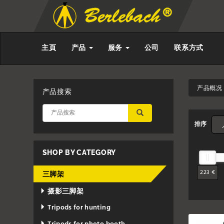
主頁
产品
服务
公司
联系方式
产品概况 
产品搜索
应用
排序
SHOP BY CATEGORY
223 €
三脚架
摄影三脚架
Tripods for hunting