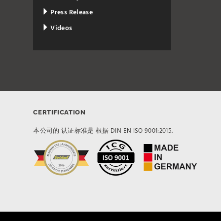
Press Release
Videos
CERTIFICATION
本公司的 认证标准是 根据 DIN EN ISO 9001:2015.