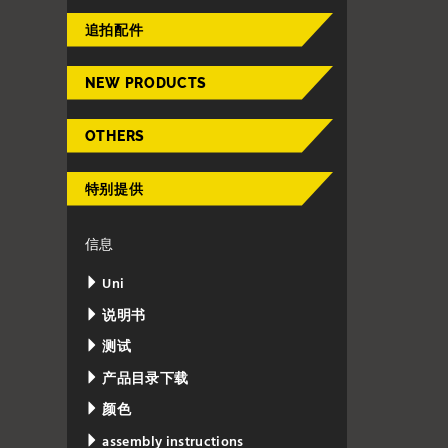
追拍配件
NEW PRODUCTS
OTHERS
特别提供
信息
Uni
说明书
测试
产品目录下载
颜色
assembly instructions