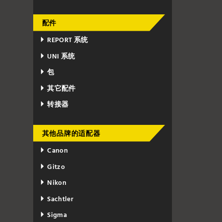
配件
REPORT 系统
UNI 系统
包
其它配件
转接器
其他品牌的适配器
Canon
Gitzo
Nikon
Sachtler
Sigma