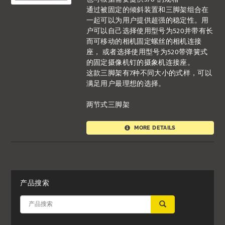
通过被固定的倾斜装置和三脚架组合在
一起可以为用户提供超强的稳定性。用
户可以自己选择使用型号为520并带有长
而可移动的相机固定螺丝的相机连接
座， 或者选择使用型号为520带弹簧式
的固定摄像机钉的摄象机连接座。
这款三脚架有7种不同大小的式样，可以
满足用户最理想的选择。
两节式三脚架
MORE DETAILS
产品搜索
应用