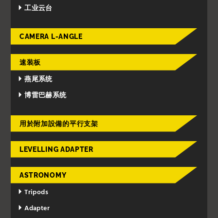
工业云台
CAMERA L-ANGLE
速装板
燕尾系统
博雷巴赫系统
用於附加設備的平行支架
LEVELLING ADAPTER
ASTRONOMY
Tripods
Adapter