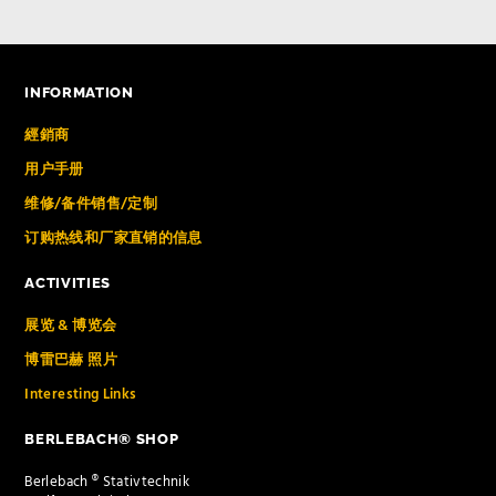
INFORMATION
經銷商
用户手册
维修/备件销售/定制
订购热线和厂家直销的信息
ACTIVITIES
展览 & 博览会
博雷巴赫 照片
Interesting Links
BERLEBACH® SHOP
Berlebach ® Stativtechnik