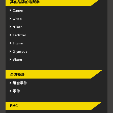
其他品牌的适配器
Canon
Gitzo
Nikon
Sachtler
Sigma
Olympus
Vixen
全景摄影
组合零件
零件
EMC