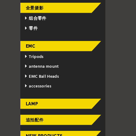
全景摄影
组合零件
零件
EMC
Tripods
antenna mount
EMC Ball Heads
accessories
LAMP
追拍配件