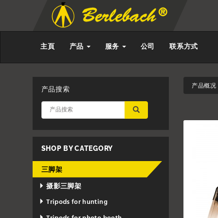
主頁
产品
服务
公司
联系方式
产品概况 
产品搜索
应用
SHOP BY CATEGORY
三脚架
摄影三脚架
Tripods for hunting