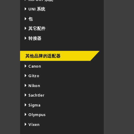
UNI 系统
包
其它配件
转接器
其他品牌的适配器
Canon
Gitzo
Nikon
Sachtler
Sigma
Olympus
Vixen