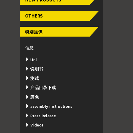
NEW PRODUCTS
OTHERS
特别提供
信息
Uni
说明书
测试
产品目录下载
颜色
assembly instructions
Press Release
Videos