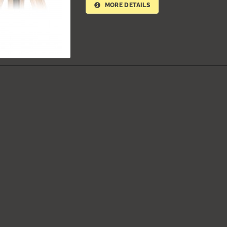
MORE DETAILS