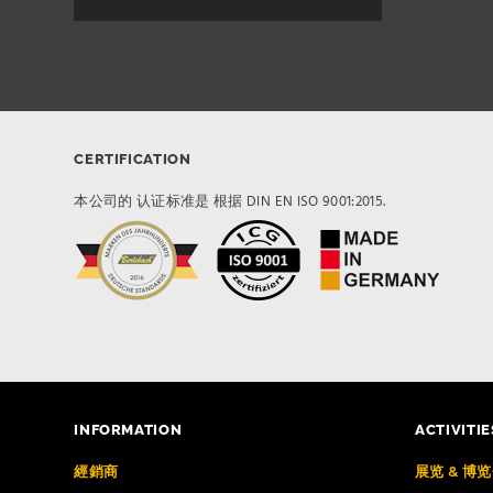
CERTIFICATION
本公司的 认证标准是 根据 DIN EN ISO 9001:2015.
INFORMATION
ACTIVITIE
經銷商
展览 & 博