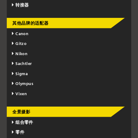
转接器
其他品牌的适配器
Canon
Gitzo
Nikon
Sachtler
Sigma
Olympus
Vixen
全景摄影
组合零件
零件