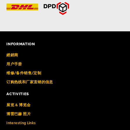
INFORMATION
經銷商
用户手册
维修/备件销售/定制
订购热线和厂家直销的信息
ACTIVITIES
展览 & 博览会
博雷巴赫 照片
Interesting Links