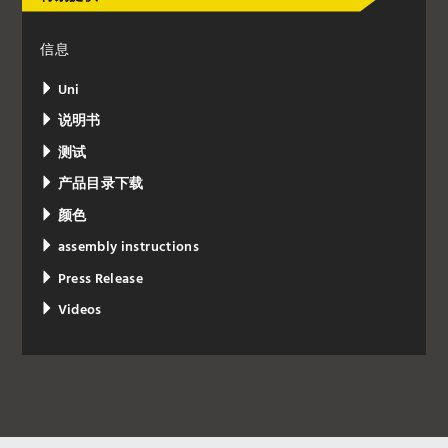
信息
Uni
说明书
测试
产品目录下载
颜色
assembly instructions
Press Release
Videos