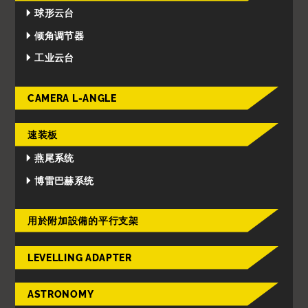
球形云台
倾角调节器
工业云台
CAMERA L-ANGLE
速装板
燕尾系统
博雷巴赫系统
用於附加設備的平行支架
LEVELLING ADAPTER
ASTRONOMY