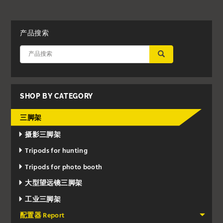
产品搜索
应用
SHOP BY CATEGORY
三脚架
摄影三脚架
Tripods for hunting
Tripods for photo booth
大型望远镜三脚架
工业三脚架
配置器 Report