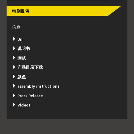
特别提供
信息
Uni
说明书
测试
产品目录下载
颜色
assembly instructions
Press Release
Videos