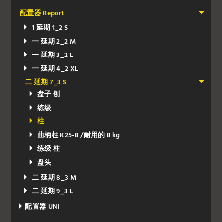
配置器 Report
1 延期 1_2 S
一 延期 2_2 M
一 延期 3_2 L
一 延期 4_2 XL
二 延期 7_3 S
盘子 刨
练级
柱
曲柄柱 K25-8 /耐用的 8 kg
练级 柱
盘头
二 延期 8_3 M
二 延期 9_3 L
配置器 UNI