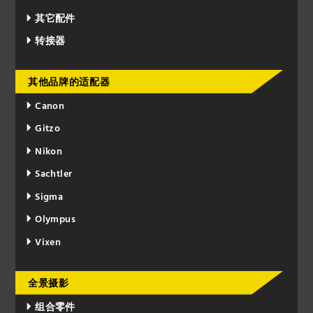
其它配件
转接器
其他品牌的适配器
Canon
Gitzo
Nikon
Sachtler
Sigma
Olympus
Vixen
全景摄影
组合零件