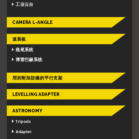
工业云台
CAMERA L-ANGLE
速装板
燕尾系统
博雷巴赫系统
用於附加設備的平行支架
LEVELLING ADAPTER
ASTRONOMY
Tripods
Adapter