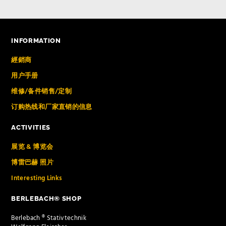
INFORMATION
經銷商
用户手册
维修/备件销售/定制
订购热线和厂家直销的信息
ACTIVITIES
展览 & 博览会
博雷巴赫 照片
Interesting Links
BERLEBACH® SHOP
Berlebach ® Stativtechnik