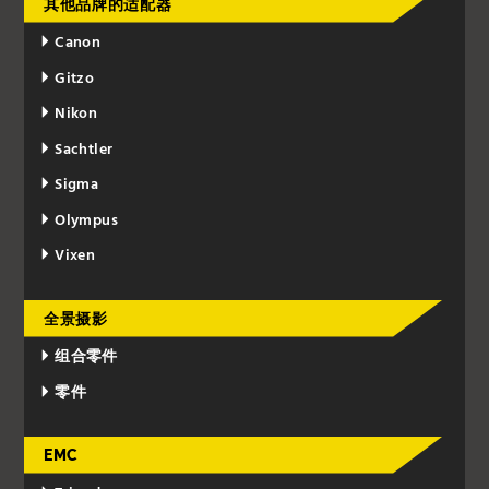
其他品牌的适配器
Canon
Gitzo
Nikon
Sachtler
Sigma
Olympus
Vixen
全景摄影
组合零件
零件
EMC