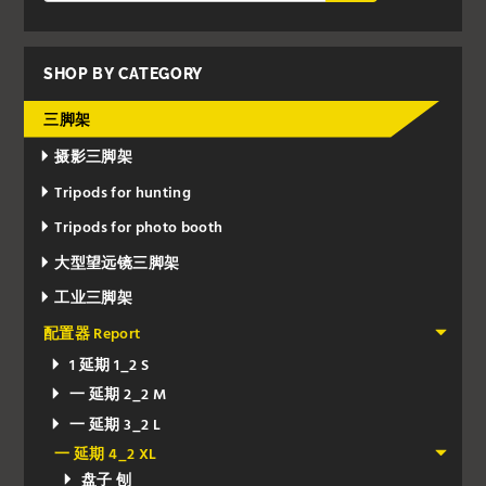
SHOP BY CATEGORY
三脚架
摄影三脚架
Tripods for hunting
Tripods for photo booth
大型望远镜三脚架
工业三脚架
配置器 Report
1 延期 1_2 S
一 延期 2_2 M
一 延期 3_2 L
一 延期 4_2 XL
盘子 刨