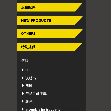
追拍配件
NEW PRODUCTS
OTHERS
特别提供
信息
Uni
说明书
测试
产品目录下载
颜色
assembly instructions