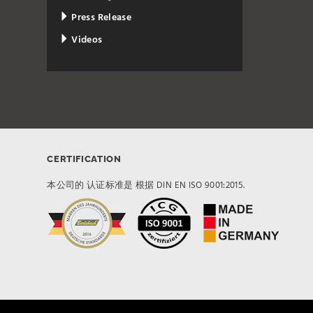
Press Release
Videos
CERTIFICATION
本公司的 认证标准是 根据 DIN EN ISO 9001:2015.