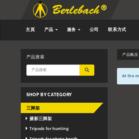
主頁
产品
服务
公司
联系方式
产品概况 -
产品搜索
应用
At the m
SHOP BY CATEGORY
三脚架
摄影三脚架
Tripods for hunting