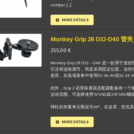
compac [...]
MORE DETAILS
Monkey Grip 2R D32-D40 管夹
255,00
€
Monkey Grip 2R D32 – D40 
它没有连续调节，而是采用固定位置。这些
差异。在选项菜单中使用32-36-40或32-3
此外，Grip 2 还意味着该适配器配备有一
运动范围。可选择使用¼"UNC或3/8"UN
球柱的夹紧单元预设为30°。在这里，您也具有灵活性
MORE DETAILS