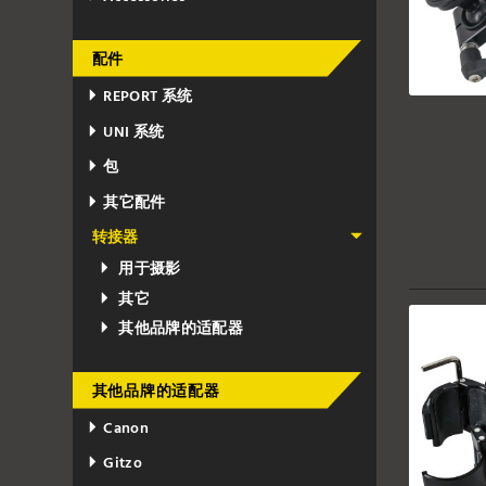
配件
REPORT 系统
UNI 系统
包
其它配件
转接器
用于摄影
其它
其他品牌的适配器
其他品牌的适配器
Canon
Gitzo