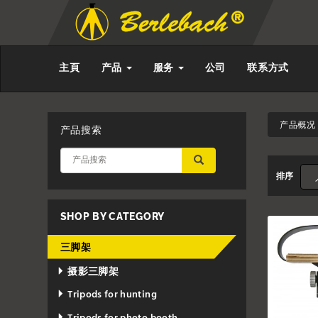
主頁
产品
服务
公司
联系方式
产品概况 
产品搜索
应用
排序
SHOP BY CATEGORY
三脚架
摄影三脚架
Tripods for hunting