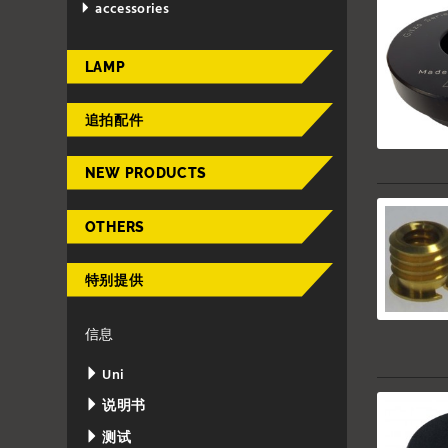
accessories
LAMP
追拍配件
NEW PRODUCTS
OTHERS
特别提供
信息
Uni
说明书
测试