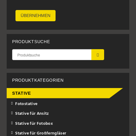
ÜBERNEHMEN
PRODUKTSUCHE
ÜBERNEHMEN
PRODUKTKATEGORIEN
STATIVE
Fotostative
Stative für Ansitz
Stative für Fotobox
Stative für Großferngläser