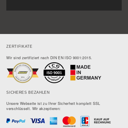
ZERTIFIKATE
Wir sind zertifiziert nach DIN EN ISO 9001:2015.
SICHERES BEZAHLEN
Unsere Webseite ist zu Ihrer Sicherheit komplett SSL
verschlüsselt. Wir akzeptieren: