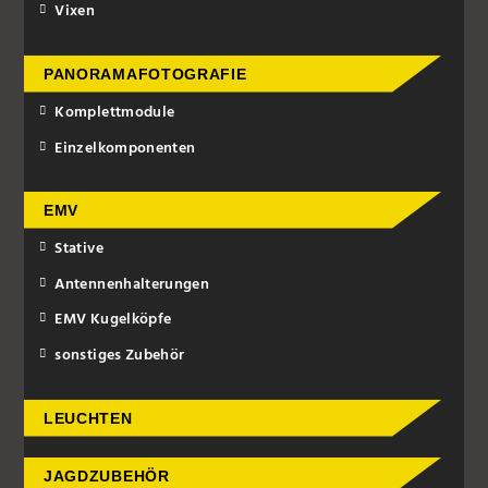
Vixen
PANORAMAFOTOGRAFIE
Komplettmodule
Einzelkomponenten
EMV
Stative
Antennenhalterungen
EMV Kugelköpfe
sonstiges Zubehör
LEUCHTEN
JAGDZUBEHÖR