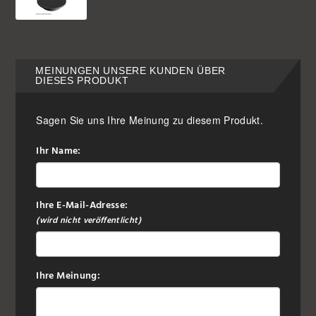
MEINUNGEN UNSERE KUNDEN ÜBER
DIESES PRODUKT
Sagen Sie uns Ihre Meinung zu diesem Produkt.
Ihr Name:
Ihre E-Mail-Adresse:
(wird nicht veröffentlicht)
Ihre Meinung: