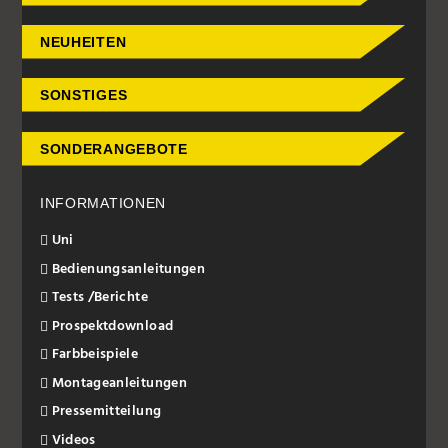
NEUHEITEN
SONSTIGES
SONDERANGEBOTE
INFORMATIONEN
Uni
Bedienungsanleitungen
Tests /Berichte
Prospektdownload
Farbbeispiele
Montageanleitungen
Pressemitteilung
Videos