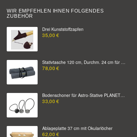
WIR EMPFEHLEN IHNEN FOLGENDES
ZUBEHÖR
Drei Kunststoffzapfen
35,00 €
Stativtasche 120 cm, Durchm. 24 cm für UNI
78,00 €
Bodenschoner für Astro-Stative PLANET und UNI
33,00 €
Ablageplatte 37 cm mit Okularlöcher
62,00 €