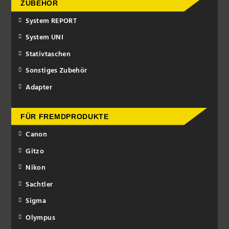
ZUBEHÖR
System REPORT
System UNI
Stativtaschen
Sonstiges Zubehör
Adapter
FÜR FREMDPRODUKTE
Canon
Gitzo
Nikon
Sachtler
Sigma
Olympus