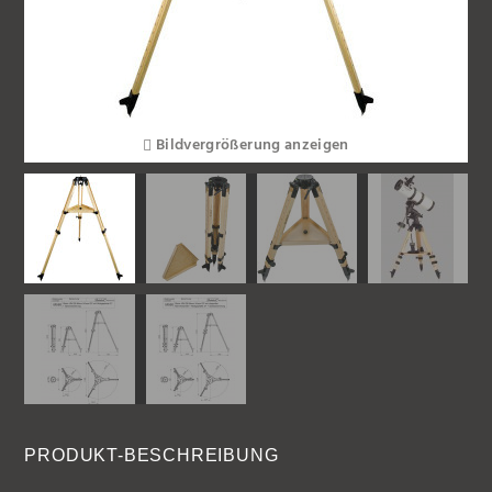
Bildvergrößerung anzeigen
PRODUKT-BESCHREIBUNG