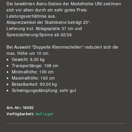
Die bewährten Astro-Stative der Modellreihe UNI zeichnen
sich vor allem durch ein sehr gutes Preis-
Leistungsverhältniss aus.
Abspreizwinkel der Stativbeine beträgt 23°.
Lieferung incl. Ablageplatte 37 cm und
Spreizsicherung/Spinne ab 02/24.
Bei Auswahl "Doppelte Klemmschellen" reduziert sich die
max. Höhe um 10 cm.
Gewicht: 9,00 kg
Transportlänge: 108 cm
Minimalhöhe: 100 cm
Maximalhöhe: 163 cm
Belastbarkeit: 50,00 kg
Schwingungsdämpfung: sehr gut
Art.-Nr.: 14092
Verfügbarkeit:
Auf Lager