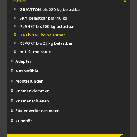
Stative
GRAVITON bis 220 kg belastbar
SKY belastbar bis 140 kg
PLANET bis 100 kg belastbar
UNI bis 60 kg belastbar
REPORT bis 25 kg belastbar
mit Kurbelsäule
Adapter
Astrostühle
Montierungen
Prismenklemmen
Prismenschienen
Säulenverlängerungen
Zubehör