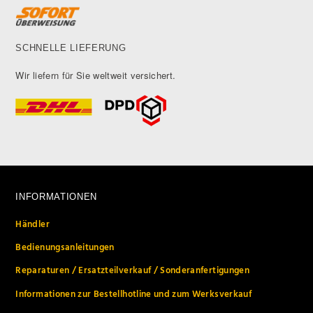
SCHNELLE LIEFERUNG
Wir liefern für Sie weltweit versichert.
INFORMATIONEN
Händler
Bedienungsanleitungen
Reparaturen / Ersatzteilverkauf / Sonderanfertigungen
Informationen zur Bestellhotline und zum Werksverkauf