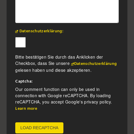
Datenschutzerklärung:
Bitte bestätigen Sie durch das Anklicken der
Checkbox, dass Sie unsere
Datenschutzerklärung
gelesen haben und diese akzeptieren.
Captcha:
Our comment function can only be used in
connection with Google reCAPTCHA. By loading
reCAPTCHA, you accept Google's privacy policy.
Learn more
LOAD RECAPTCHA