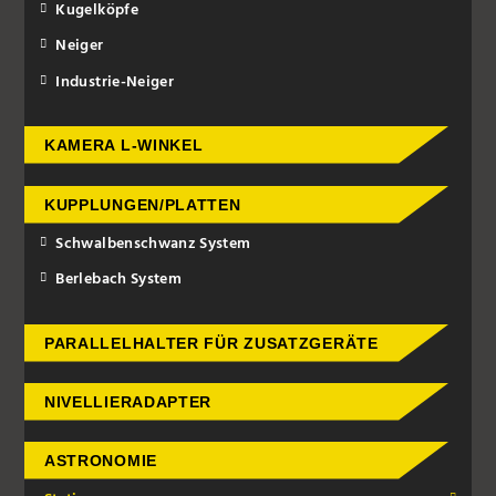
Kugelköpfe
Neiger
Industrie-Neiger
KAMERA L-WINKEL
KUPPLUNGEN/PLATTEN
Schwalbenschwanz System
Berlebach System
PARALLELHALTER FÜR ZUSATZGERÄTE
NIVELLIERADAPTER
ASTRONOMIE