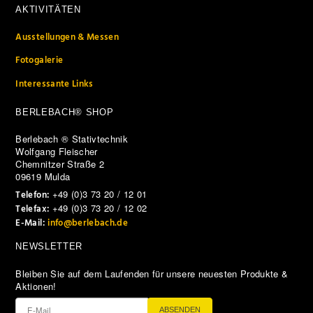
AKTIVITÄTEN
Ausstellungen & Messen
Fotogalerie
Interessante Links
BERLEBACH® SHOP
Berlebach ® Stativtechnik
Wolfgang Fleischer
Chemnitzer Straße 2
09619 Mulda
+49 (0)3 73 20 / 12 01
Telefon:
+49 (0)3 73 20 / 12 02
Telefax:
E-Mail:
info@berlebach.de
NEWSLETTER
Bleiben Sie auf dem Laufenden für unsere neuesten Produkte &
Aktionen!
ABSENDEN