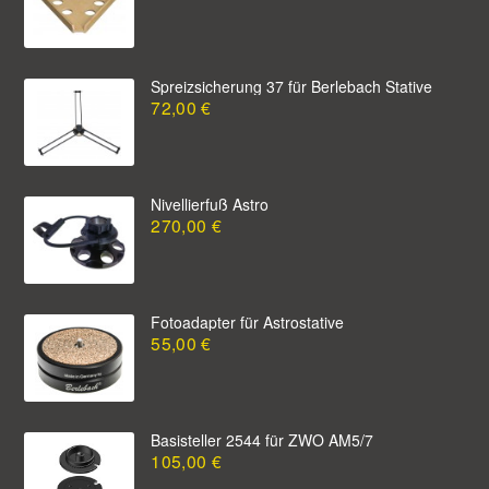
Spreizsicherung 37 für Berlebach Stative
72,00 €
Nivellierfuß Astro
270,00 €
Fotoadapter für Astrostative
55,00 €
Basisteller 2544 für ZWO AM5/7
105,00 €