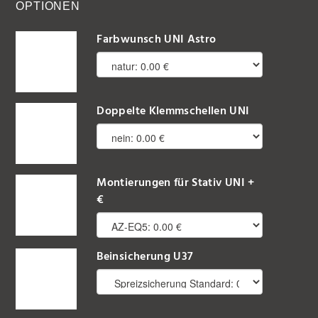
OPTIONEN
Farbwunsch UNI Astro
Doppelte Klemmschellen UNI
Montierungen für Stativ UNI +
€
Beinsicherung U37