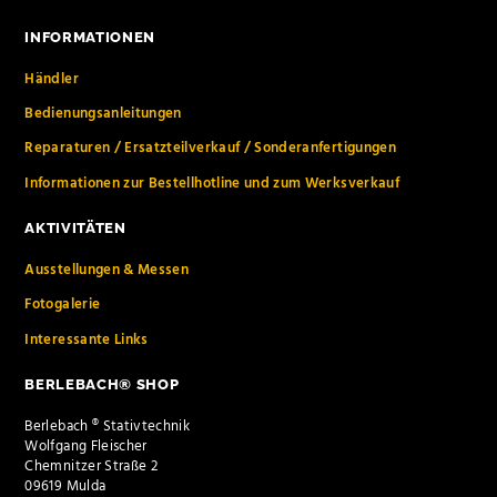
INFORMATIONEN
Händler
Bedienungsanleitungen
Reparaturen / Ersatzteilverkauf / Sonderanfertigungen
Informationen zur Bestellhotline und zum Werksverkauf
AKTIVITÄTEN
Ausstellungen & Messen
Fotogalerie
Interessante Links
BERLEBACH® SHOP
Berlebach ® Stativtechnik
Wolfgang Fleischer
Chemnitzer Straße 2
09619 Mulda