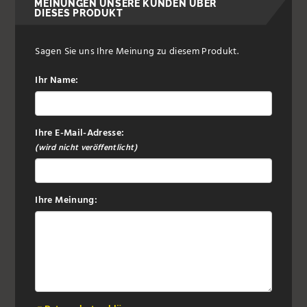
MEINUNGEN UNSERE KUNDEN ÜBER
DIESES PRODUKT
Sagen Sie uns Ihre Meinung zu diesem Produkt.
Ihr Name:
Ihre E-Mail-Adresse:
(wird nicht veröffentlicht)
Ihre Meinung: