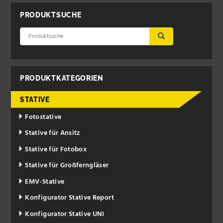
PRODUKTSUCHE
ÜBERNEHMEN
PRODUKTKATEGORIEN
STATIVE
Fotostative
Stative für Ansitz
Stative für Fotobox
Stative für Großferngläser
EMV-Stative
Konfigurator Stative Report
Konfigurator Stative UNI