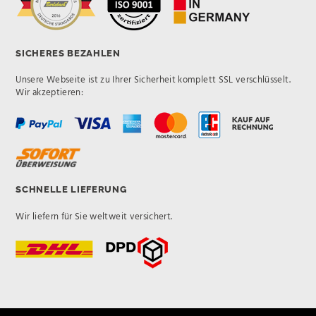
SICHERES BEZAHLEN
Unsere Webseite ist zu Ihrer Sicherheit komplett SSL verschlüsselt.
Wir akzeptieren:
SCHNELLE LIEFERUNG
Wir liefern für Sie weltweit versichert.