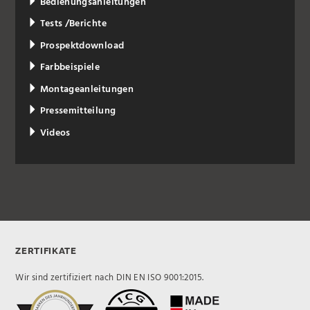
Bedienungsanleitungen
Tests /Berichte
Prospektdownload
Farbbeispiele
Montageanleitungen
Pressemitteilung
Videos
ZERTIFIKATE
Wir sind zertifiziert nach DIN EN ISO 9001:2015.