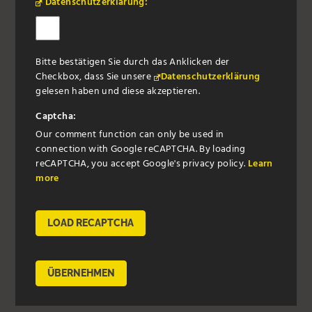
Datenschutzerklärung:
Bitte bestätigen Sie durch das Anklicken der
Checkbox, dass Sie unsere
Datenschutzerklärung
gelesen haben und diese akzeptieren.
Captcha:
Our comment function can only be used in
connection with Google reCAPTCHA. By loading
reCAPTCHA, you accept Google's privacy policy.
Learn
more
LOAD RECAPTCHA
ÜBERNEHMEN