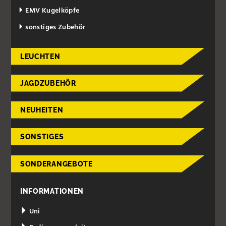
EMV Kugelköpfe
sonstiges Zubehör
LEUCHTEN
JAGDZUBEHÖR
NEUHEITEN
SONSTIGES
SONDERANGEBOTE
INFORMATIONEN
Uni