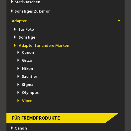
Stativtaschen
Sonstiges Zubehör
Adapter
für Foto
Sonstige
Adapter für andere Marken
Canon
Gitzo
Nikon
Sachtler
Sigma
Olympus
Vixen
FÜR FREMDPRODUKTE
Canon