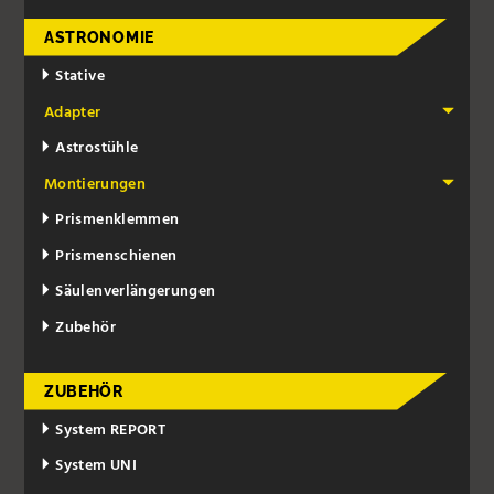
ASTRONOMIE
Stative
Adapter
Astrostühle
Montierungen
Prismenklemmen
Prismenschienen
Säulenverlängerungen
Zubehör
ZUBEHÖR
System REPORT
System UNI