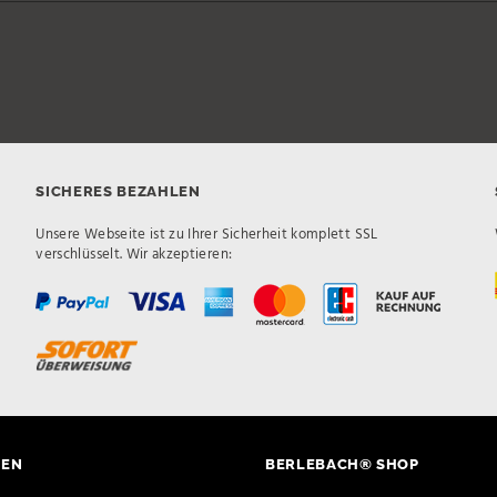
SICHERES BEZAHLEN
Unsere Webseite ist zu Ihrer Sicherheit komplett SSL
verschlüsselt. Wir akzeptieren:
TEN
BERLEBACH® SHOP