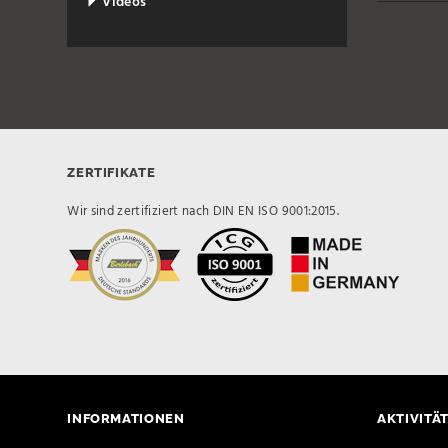
Videos
ZERTIFIKATE
Wir sind zertifiziert nach DIN EN ISO 9001:2015.
INFORMATIONEN
AKTIVITÄ