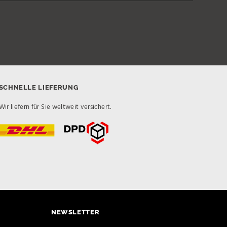
SCHNELLE LIEFERUNG
Wir liefern für Sie weltweit versichert.
NEWSLETTER