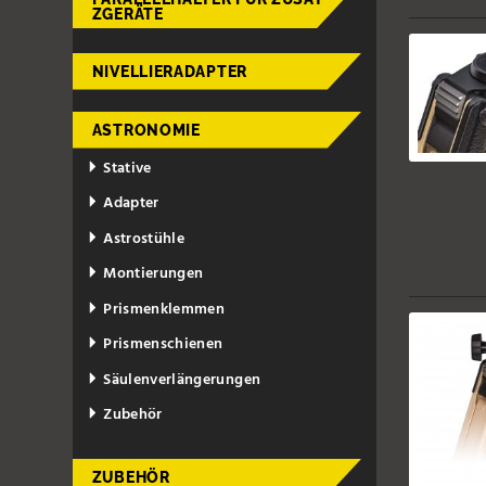
ZGERÄTE
NIVELLIERADAPTER
ASTRONOMIE
Stative
Adapter
Astrostühle
Montierungen
Prismenklemmen
Prismenschienen
Säulenverlängerungen
Zubehör
ZUBEHÖR