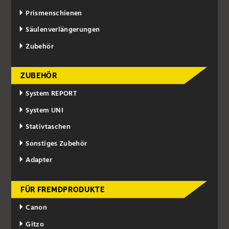
Prismenschienen
Säulenverlängerungen
Zubehör
ZUBEHÖR
System REPORT
System UNI
Stativtaschen
Sonstiges Zubehör
Adapter
FÜR FREMDPRODUKTE
Canon
Gitzo