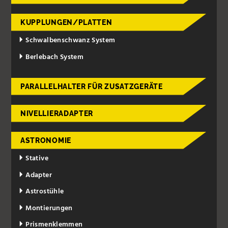
KUPPLUNGEN/PLATTEN
Schwalbenschwanz System
Berlebach System
PARALLELHALTER FÜR ZUSATZGERÄTE
NIVELLIERADAPTER
ASTRONOMIE
Stative
Adapter
Astrostühle
Montierungen
Prismenklemmen