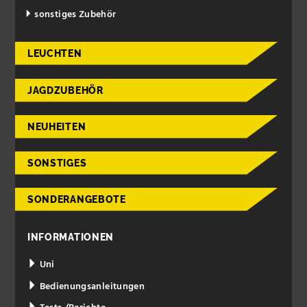
sonstiges Zubehör
LEUCHTEN
JAGDZUBEHÖR
NEUHEITEN
SONSTIGES
SONDERANGEBOTE
INFORMATIONEN
Uni
Bedienungsanleitungen