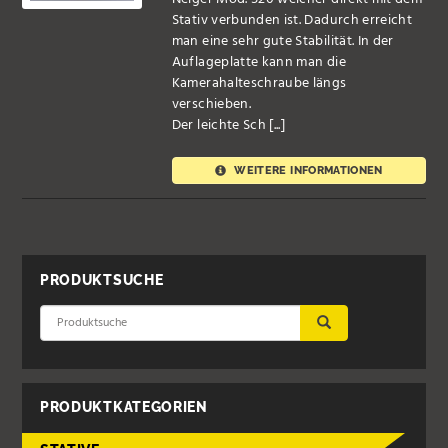
Stativ verbunden ist. Dadurch erreicht
man eine sehr gute Stabilität. In der
Auflageplatte kann man die
Kamerahalteschraube längs
verschieben.
Der leichte Sch [...]
WEITERE INFORMATIONEN
PRODUKTSUCHE
ÜBERNEHMEN
PRODUKTKATEGORIEN