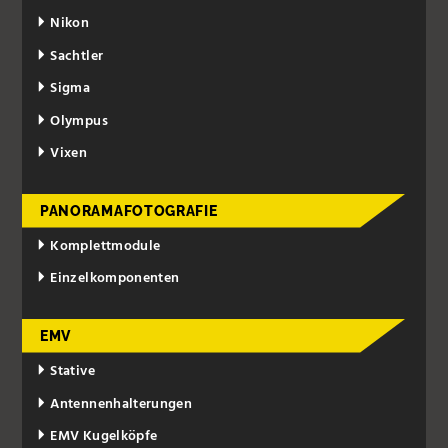
Nikon
Sachtler
Sigma
Olympus
Vixen
PANORAMAFOTOGRAFIE
Komplettmodule
Einzelkomponenten
EMV
Stative
Antennenhalterungen
EMV Kugelköpfe