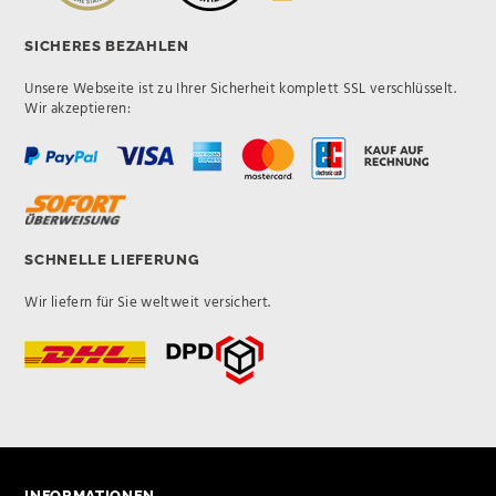
SICHERES BEZAHLEN
Unsere Webseite ist zu Ihrer Sicherheit komplett SSL verschlüsselt.
Wir akzeptieren:
SCHNELLE LIEFERUNG
Wir liefern für Sie weltweit versichert.
INFORMATIONEN