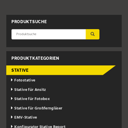
PRODUKTSUCHE
ÜBERNEHMEN
PRODUKTKATEGORIEN
STATIVE
Fotostative
Stative für Ansitz
Stative für Fotobox
Stative für Großferngläser
EMV-Stative
Konfigurator Stative Report