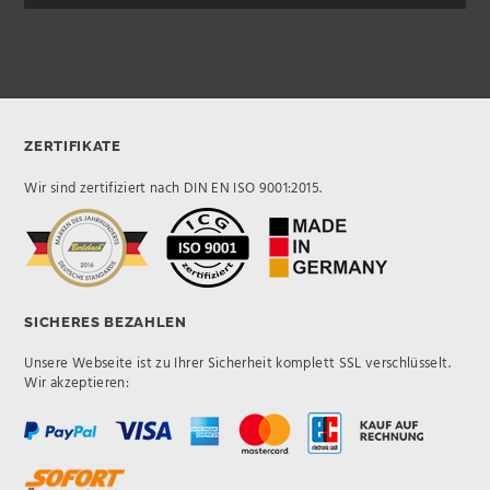
ZERTIFIKATE
Wir sind zertifiziert nach DIN EN ISO 9001:2015.
SICHERES BEZAHLEN
Unsere Webseite ist zu Ihrer Sicherheit komplett SSL verschlüsselt.
Wir akzeptieren: