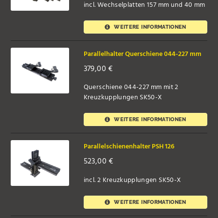
incl. Wechselplatten 157 mm und 40 mm
WEITERE INFORMATIONEN
Parallelhalter Querschiene 044-227 mm
379,00
€
Querschiene 044-227 mm mit 2
Kreuzkupplungen SK50-X
WEITERE INFORMATIONEN
Parallelschienenhalter PSH 126
523,00
€
incl. 2 Kreuzkupplungen SK50-X
WEITERE INFORMATIONEN