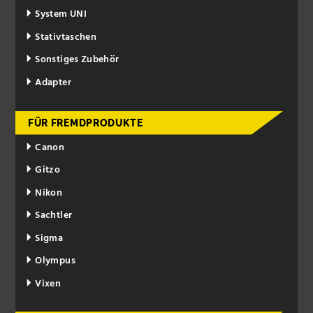
System UNI
Stativtaschen
Sonstiges Zubehör
Adapter
FÜR FREMDPRODUKTE
Canon
Gitzo
Nikon
Sachtler
Sigma
Olympus
Vixen