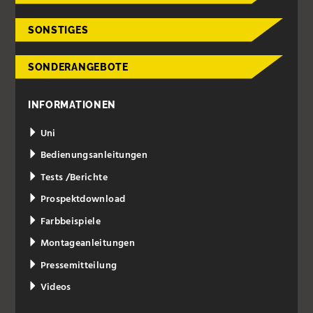
SONSTIGES
SONDERANGEBOTE
INFORMATIONEN
Uni
Bedienungsanleitungen
Tests /Berichte
Prospektdownload
Farbbeispiele
Montageanleitungen
Pressemitteilung
Videos