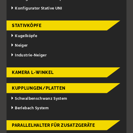
Konfigurator Stative UNI
STATIVKÖPFE
Kugelköpfe
Neiger
Industrie-Neiger
KAMERA L-WINKEL
KUPPLUNGEN/PLATTEN
Schwalbenschwanz System
Berlebach System
PARALLELHALTER FÜR ZUSATZGERÄTE