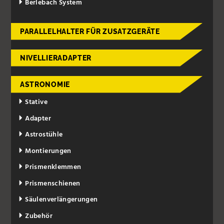
Berlebach System
PARALLELHALTER FÜR ZUSATZGERÄTE
NIVELLIERADAPTER
ASTRONOMIE
Stative
Adapter
Astrostühle
Montierungen
Prismenklemmen
Prismenschienen
Säulenverlängerungen
Zubehör