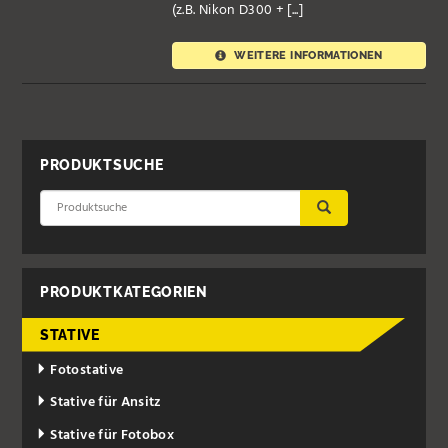
(z.B. Nikon D300 + [...]
WEITERE INFORMATIONEN
PRODUKTSUCHE
ÜBERNEHMEN
PRODUKTKATEGORIEN
STATIVE
Fotostative
Stative für Ansitz
Stative für Fotobox