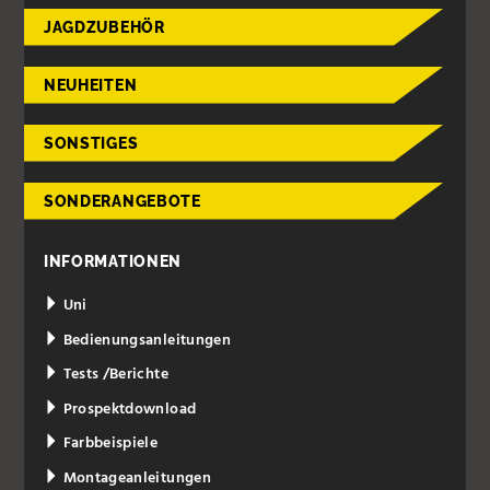
JAGDZUBEHÖR
NEUHEITEN
SONSTIGES
SONDERANGEBOTE
INFORMATIONEN
Uni
Bedienungsanleitungen
Tests /Berichte
Prospektdownload
Farbbeispiele
Montageanleitungen