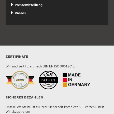
Pressemitteilung
Videos
ZERTIFIKATE
Wir sind zertifiziert nach DIN EN ISO 9001:2015.
SICHERES BEZAHLEN
Unsere Webseite ist zu Ihrer Sicherheit komplett SSL verschlüsselt.
Wir akzeptieren: