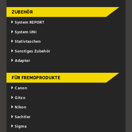
ZUBEHÖR
System REPORT
System UNI
Stativtaschen
Sonstiges Zubehör
Adapter
FÜR FREMDPRODUKTE
Canon
Gitzo
Nikon
Sachtler
Sigma