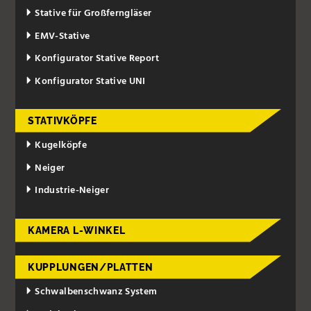
Stative für Großferngläser
EMV-Stative
Konfigurator Stative Report
Konfigurator Stative UNI
STATIVKÖPFE
Kugelköpfe
Neiger
Industrie-Neiger
KAMERA L-WINKEL
KUPPLUNGEN/PLATTEN
Schwalbenschwanz System