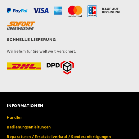
SCHNELLE LIEFERUNG
Wir liefern für Sie weltweit versichert.
INFORMATIONEN
Händler
Bedienungsanleitungen
Reparaturen / Ersatzteilverkauf / Sonderanfertigungen