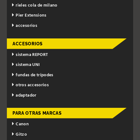
rieles cola de milano
Pier Extensions
accesorios
ACCESORIOS
sistema REPORT
sistema UNI
fundas de trípodes
otros accesorios
adaptador
PARA OTRAS MARCAS
Canon
Gitzo