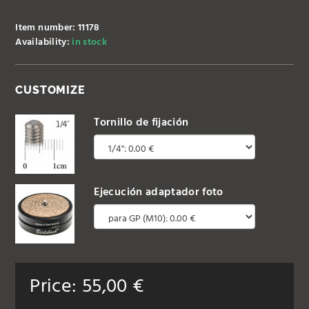
Item number: 11178
Availability:
in stock
CUSTOMIZE
Tornillo de fijación
Ejecución adaptador foto
Price:
55,00
€