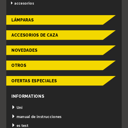
accesorios
LÁMPARAS
ACCESORIOS DE CAZA
NOVEDADES
OTROS
OFERTAS ESPECIALES
INFORMATIONS
Uni
manual de instrucciones
es test