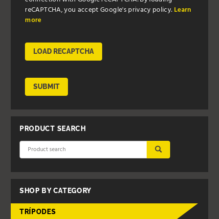
reCAPTCHA, you accept Google's privacy policy.
Learn
more
LOAD RECAPTCHA
SUBMIT
PRODUCT SEARCH
SUBMIT
SHOP BY CATEGORY
TRÍPODES