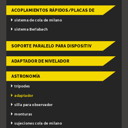
ACOPLAMIENTOS RÁPIDOS/PLACAS DE
sistema de cola de milano
sistema Berlabach
SOPORTE PARALELO PARA DISPOSITIV
ADAPTADOR DE NIVELADOR
ASTRONOMÍA
trípodes
adaptador
silla para observador
monturas
sujeciones cola de milano