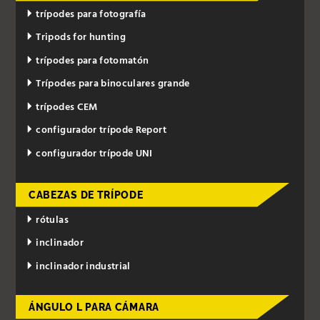
trípodes para fotografía
Tripods for hunting
trípodes para fotomatón
Trípodes para binoculares grande
trípodes CEM
configurador trípode Report
configurador trípode UNI
CABEZAS DE TRÍPODE
rótulas
inclinador
inclinador industrial
ÁNGULO L PARA CÁMARA