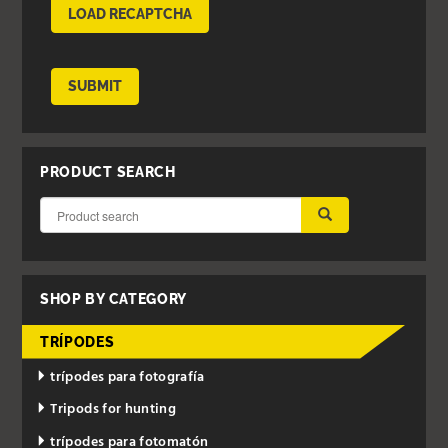
LOAD RECAPTCHA
SUBMIT
PRODUCT SEARCH
SUBMIT
SHOP BY CATEGORY
TRÍPODES
trípodes para fotografía
Tripods for hunting
trípodes para fotomatón