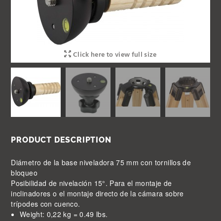
Click here to view full size
PRODUCT DESCRIPTION
Diámetro de la base niveladora 75 mm con tornillos de
bloqueo
Posibilidad de nivelación 15°. Para el montaje de
inclinadores o el montaje directo de la cámara sobre
trípodes con cuenco.
Weight: 0,22 kg = 0.49 lbs.