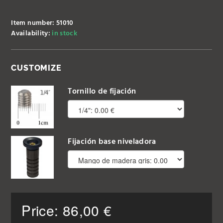
Item number: 51010
Availability:
in stock
CUSTOMIZE
Tornillo de fijación
Fijación base niveladora
Price:
86,00
€