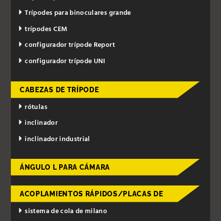
Trípodes para binoculares grande
trípodes CEM
configurador trípode Report
configurador trípode UNI
CABEZAS DE TRÍPODE
rótulas
inclinador
inclinador industrial
ÁNGULO L PARA CÁMARA
ACOPLAMIENTOS RÁPIDOS/PLACAS DE
sistema de cola de milano