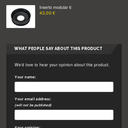
Inserto modular 6
43,00 €
WHAT PEOPLE SAY ABOUT THIS PRODUCT
We'd love to hear your opinion about this product.
Your name:
Your email address:
(will not be published)
Your opinion: