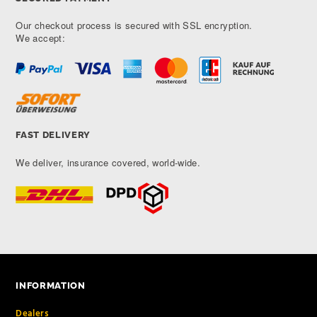
Our checkout process is secured with SSL encryption.
We accept:
FAST DELIVERY
We deliver, insurance covered, world-wide.
INFORMATION
Dealers