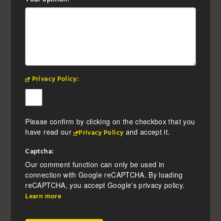
Privacy Policy:
Please confirm by clicking on the checkbox that you
have read our
and accept it.
Privacy Policy
Captcha:
Our comment function can only be used in
connection with Google reCAPTCHA. By loading
reCAPTCHA, you accept Google's privacy policy.
Learn more