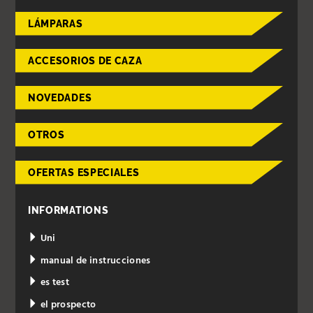
LÁMPARAS
ACCESORIOS DE CAZA
NOVEDADES
OTROS
OFERTAS ESPECIALES
INFORMATIONS
Uni
manual de instrucciones
es test
el prospecto