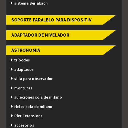
sistema Berlabach
SOPORTE PARALELO PARA DISPOSITIV
ADAPTADOR DE NIVELADOR
ASTRONOMÍA
trípodes
adaptador
silla para observador
monturas
sujeciones cola de milano
rieles cola de milano
Pier Extensions
accesorios