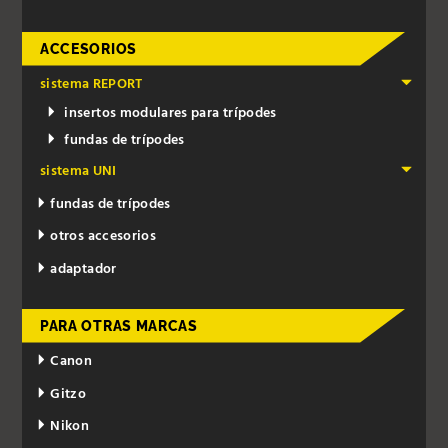
ACCESORIOS
sistema REPORT
insertos modulares para trípodes
fundas de trípodes
sistema UNI
fundas de trípodes
otros accesorios
adaptador
PARA OTRAS MARCAS
Canon
Gitzo
Nikon