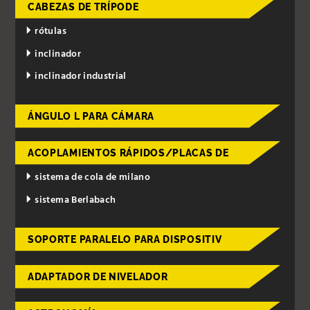
CABEZAS DE TRÍPODE
rótulas
inclinador
inclinador industrial
ÁNGULO L PARA CÁMARA
ACOPLAMIENTOS RÁPIDOS/PLACAS DE
sistema de cola de milano
sistema Berlabach
SOPORTE PARALELO PARA DISPOSITIV
ADAPTADOR DE NIVELADOR