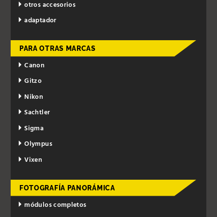
otros accesorios
adaptador
PARA OTRAS MARCAS
Canon
Gitzo
Nikon
Sachtler
Sigma
Olympus
Vixen
FOTOGRAFÍA PANORÁMICA
módulos completos