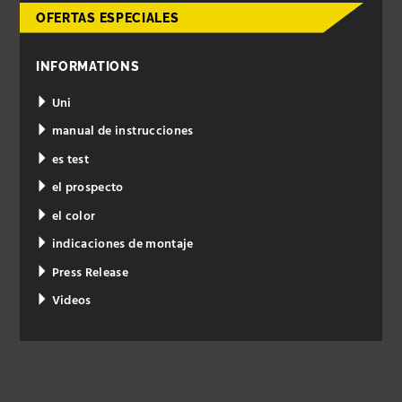
OFERTAS ESPECIALES
INFORMATIONS
Uni
manual de instrucciones
es test
el prospecto
el color
indicaciones de montaje
Press Release
Videos