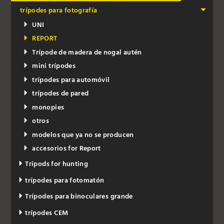
trípodes para fotografía
UNI
REPORT
Trípode de madera de nogal autén
mini trípodes
trípodes para automóvil
trípodes de pared
monopies
otros
modelos que ya no se producen
accesorios for Report
Tripods for hunting
trípodes para fotomatón
Trípodes para binoculares grande
trípodes CEM