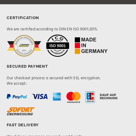
CERTIFICATION
We are certified according to DIN EN ISO 9001:2015.
SECURED PAYMENT
Our checkout process is secured with SSL encryption.
We accept:
FAST DELIVERY