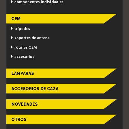
componentes individuales
CEM
trípodes
soportes de antena
rótulas CEM
accesorios
LÁMPARAS
ACCESORIOS DE CAZA
NOVEDADES
OTROS