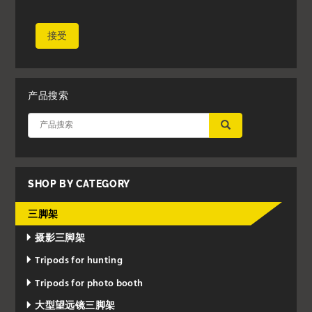
接受
产品搜索
应用
SHOP BY CATEGORY
三脚架
摄影三脚架
Tripods for hunting
Tripods for photo booth
大型望远镜三脚架