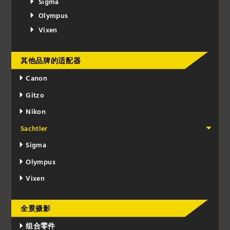
Sigma
Olympus
Vixen
其他品牌的适配器
Canon
Gitzo
Nikon
Sachtler
Sigma
Olympus
Vixen
全景摄影
组合零件