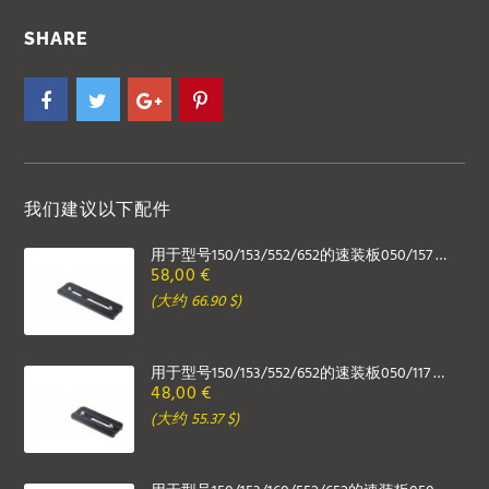
SHARE
我们建议以下配件
用于型号150/153/552/652的速装板050/157 mm
58,00 €
(大约 66.90 $)
用于型号150/153/552/652的速装板050/117 mm
48,00 €
(大约 55.37 $)