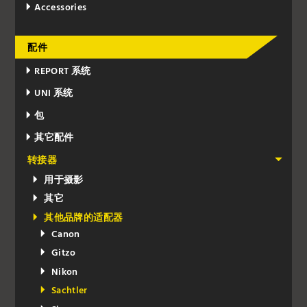
Accessories
配件
REPORT 系统
UNI 系统
包
其它配件
转接器
用于摄影
其它
其他品牌的适配器
Canon
Gitzo
Nikon
Sachtler