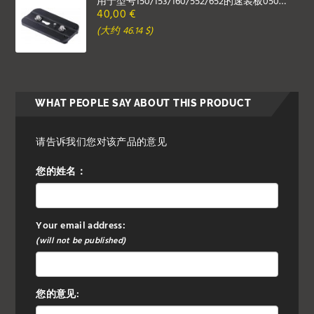
用于型号150/153/160/552/652的速装板050/87 mm
40,00 €
(大约 46.14 $)
WHAT PEOPLE SAY ABOUT THIS PRODUCT
请告诉我们您对该产品的意见
您的姓名：
Your email address:
(will not be published)
您的意见: