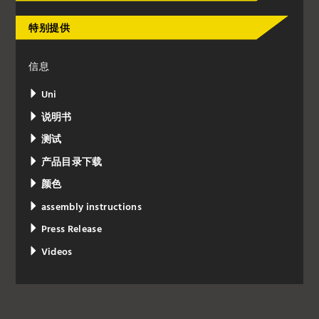
特别提供
信息
Uni
说明书
测试
产品目录下载
颜色
assembly instructions
Press Release
Videos