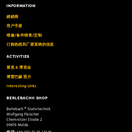
INFORMATION
經銷商
用户手册
维修/备件销售/定制
订购热线和厂家直销的信息
ACTIVITIES
展览 & 博览会
博雷巴赫 照片
Interesting Links
BERLEBACH® SHOP
Berlebach ® Stativtechnik
Wolfgang Fleischer
Chemnitzer Straße 2
09619 Mulda