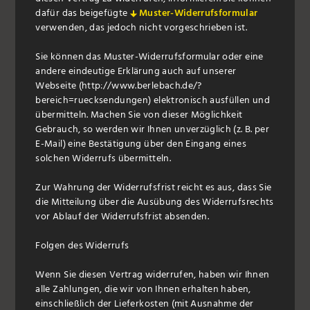
dafür das beigefügte
Muster-Widerrufsformular
verwenden, das jedoch nicht vorgeschrieben ist.
Sie können das Muster-Widerrufsformular oder eine
andere eindeutige Erklärung auch auf unserer
Webseite (http://www.berlebach.de/?
bereich=ruecksendungen) elektronisch ausfüllen und
übermitteln. Machen Sie von dieser Möglichkeit
Gebrauch, so werden wir Ihnen unverzüglich (z. B. per
E-Mail) eine Bestätigung über den Eingang eines
solchen Widerrufs übermitteln.
Zur Wahrung der Widerrufsfrist reicht es aus, dass Sie
die Mitteilung über die Ausübung des Widerrufsrechts
vor Ablauf der Widerrufsfrist absenden.
Folgen des Widerrufs
Wenn Sie diesen Vertrag widerrufen, haben wir Ihnen
alle Zahlungen, die wir von Ihnen erhalten haben,
einschließlich der Lieferkosten (mit Ausnahme der