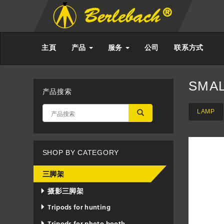
主頁
产品
服务
公司
联系方式
SMAL
产品搜索
LAMP
应用
SHOP BY CATEGORY
三脚架
摄影三脚架
Tripods for hunting