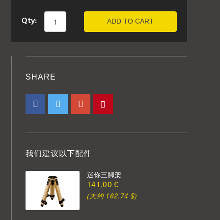
Qty:
ADD TO CART
SHARE
我们建议以下配件
迷你三脚架
141,00 €
(大约 162.74 $)