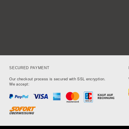
SECURED PAYMENT
Our checkout process is secured with SSL encryption.
We accept: