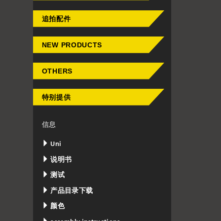
追拍配件
NEW PRODUCTS
OTHERS
特别提供
信息
Uni
说明书
测试
产品目录下载
颜色