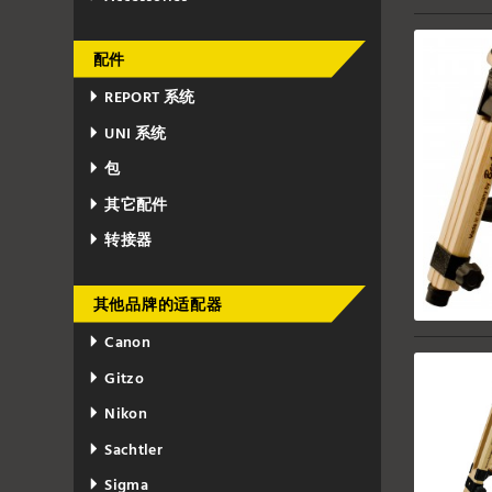
配件
REPORT 系统
UNI 系统
包
其它配件
转接器
其他品牌的适配器
Canon
Gitzo
Nikon
Sachtler
Sigma