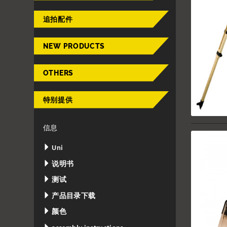
追拍配件
NEW PRODUCTS
OTHERS
特别提供
信息
Uni
说明书
测试
产品目录下载
颜色