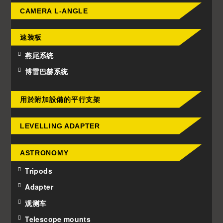
CAMERA L-ANGLE
速装板
燕尾系统
博雷巴赫系统
用於附加設備的平行支架
LEVELLING ADAPTER
ASTRONOMY
Tripods
Adapter
观测车
Telescope mounts