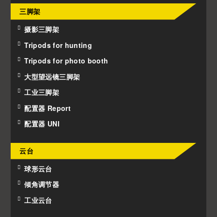
三脚架
摄影三脚架
Tripods for hunting
Tripods for photo booth
大型望远镜三脚架
工业三脚架
配置器 Report
配置器 UNI
云台
球形云台
倾角调节器
工业云台