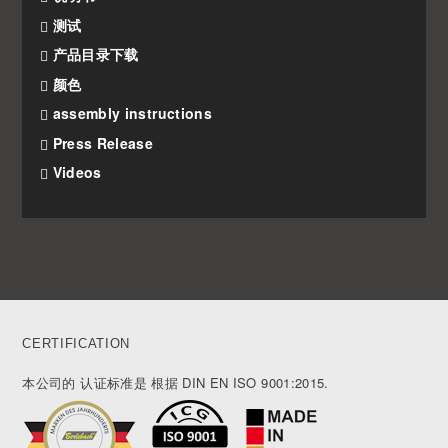
测试
产品目录下载
颜色
assembly instructions
Press Release
Videos
CERTIFICATION
本公司的 认证标准是 根据 DIN EN ISO 9001:2015.