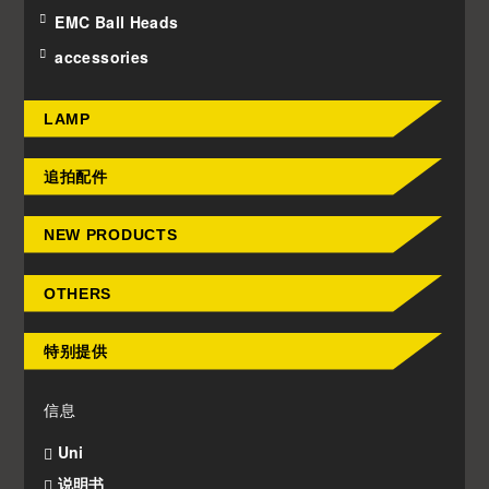
EMC Ball Heads
accessories
LAMP
追拍配件
NEW PRODUCTS
OTHERS
特别提供
信息
Uni
说明书