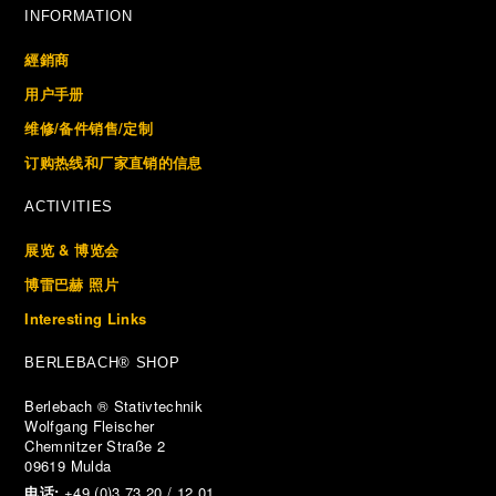
INFORMATION
經銷商
用户手册
维修/备件销售/定制
订购热线和厂家直销的信息
ACTIVITIES
展览 & 博览会
博雷巴赫 照片
Interesting Links
BERLEBACH® SHOP
Berlebach ® Stativtechnik
Wolfgang Fleischer
Chemnitzer Straße 2
09619 Mulda
电话:
+49 (0)3 73 20 / 12 01