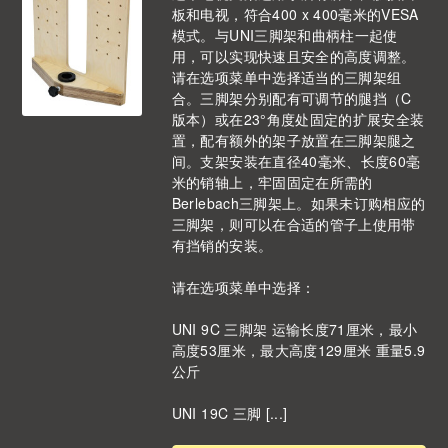
板和电视，符合400 x 400毫米的VESA
模式。与UNI三脚架和曲柄柱一起使
用，可以实现快速且安全的高度调整。
请在选项菜单中选择适当的三脚架组
合。三脚架分别配有可调节的腿挡（C
版本）或在23°角度处固定的扩展安全装
置，配有额外的架子放置在三脚架腿之
间。支架安装在直径40毫米、长度60毫
米的销轴上，牢固固定在所需的
Berlebach三脚架上。如果未订购相应的
三脚架，则可以在合适的管子上使用带
有挡销的安装。
请在选项菜单中选择：
UNI 9C 三脚架 运输长度71厘米，最小
高度53厘米，最大高度129厘米 重量5.9
公斤
UNI 19C 三脚 [...]