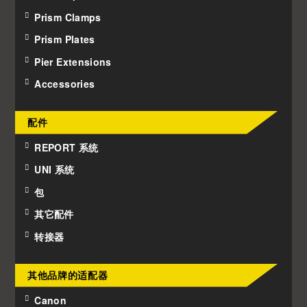
Prism Clamps
Prism Plates
Pier Extensions
Accessories
配件
REPORT 系统
UNI 系统
包
其它配件
转接器
其他品牌的适配器
Canon